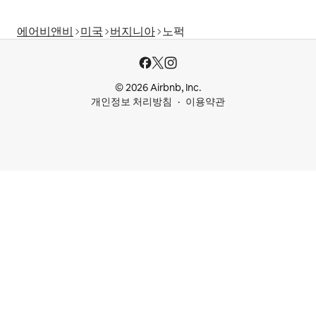
에어비앤비
미국
버지니아
노퍽
© 2026 Airbnb, Inc.
개인정보 처리방침
이용약관