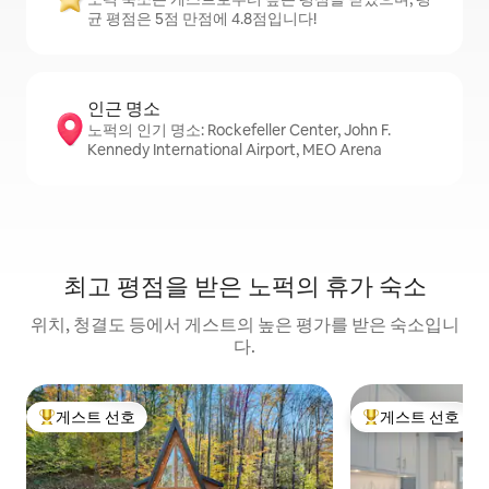
균 평점은 5점 만점에 4.8점입니다!
인근 명소
노퍽의 인기 명소: Rockefeller Center, John F.
Kennedy International Airport, MEO Arena
최고 평점을 받은 노퍽의 휴가 숙소
위치, 청결도 등에서 게스트의 높은 평가를 받은 숙소입니
다.
게스트 선호
게스트 선호
상위 게스트 선호
상위 게스트 선호