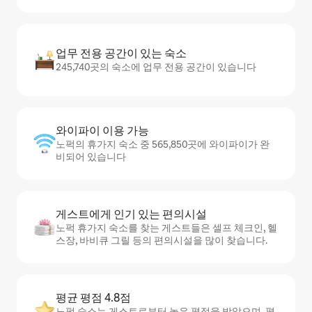
업무 전용 공간이 있는 숙소
245,740곳의 숙소에 업무 전용 공간이 있습니다
와이파이 이용 가능
노퍽의 휴가지 숙소 중 565,850곳에 와이파이가 완
비되어 있습니다
게스트에게 인기 있는 편의시설
노퍽 휴가지 숙소를 찾는 게스트들은 셀프 체크인, 헬
스장, 바비큐 그릴 등의 편의시설을 많이 찾습니다.
평균 평점 4.8점
노퍽 숙소는 게스트로부터 높은 평점을 받았으며, 평