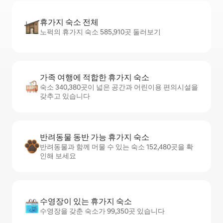
휴가지 숙소 전체
노퍽의 휴가지 숙소 585,910곳 둘러보기
가족 여행에 적합한 휴가지 숙소
숙소 340,380곳이 넓은 공간과 어린이용 편의시설을
갖추고 있습니다
반려동물 동반 가능 휴가지 숙소
반려동물과 함께 머물 수 있는 숙소 152,480곳을 확
인해 보세요
수영장이 있는 휴가지 숙소
수영장을 갖춘 숙소가 99,350곳 있습니다