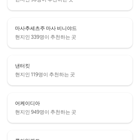
마사추세츠주 마사 비니야드
현지인 339명이 추천하는 곳
낸터킷
현지인 119명이 추천하는 곳
어케이디아
현지인 949명이 추천하는 곳