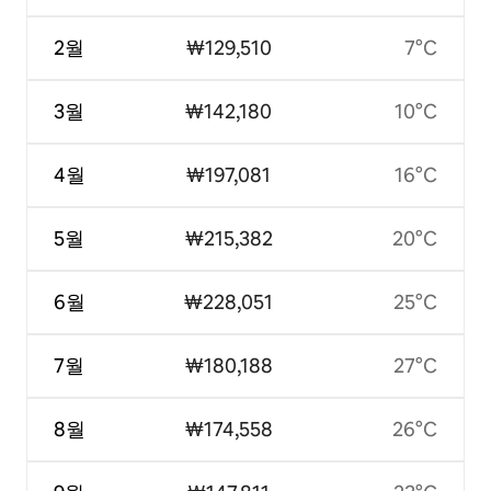
2월
₩129,510
7°C
3월
₩142,180
10°C
4월
₩197,081
16°C
5월
₩215,382
20°C
6월
₩228,051
25°C
7월
₩180,188
27°C
8월
₩174,558
26°C