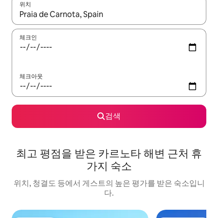
위치
결과가 나오면 위·아래 화살표 키를 사용하거나 터치 또는 스와이프
체크인
체크아웃
검색
최고 평점을 받은 카르노타 해변 근처 휴
가지 숙소
위치, 청결도 등에서 게스트의 높은 평가를 받은 숙소입니
다.