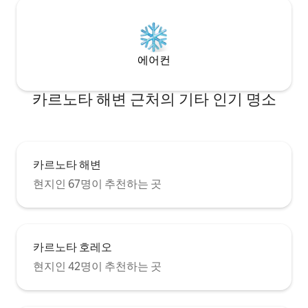
에어컨
카르노타 해변 근처의 기타 인기 명소
카르노타 해변
현지인 67명이 추천하는 곳
카르노타 호레오
현지인 42명이 추천하는 곳