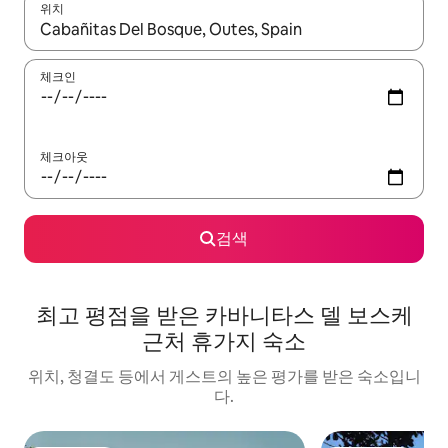
위치
결과가 나오면 위·아래 화살표 키를 사용하거나 터치 또는 스와이프
체크인
체크아웃
검색
최고 평점을 받은 카바니타스 델 보스케
근처 휴가지 숙소
위치, 청결도 등에서 게스트의 높은 평가를 받은 숙소입니
다.