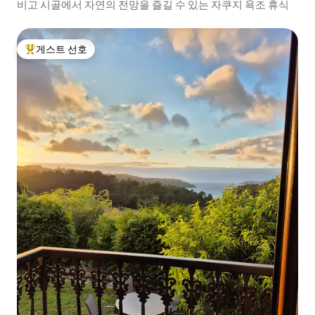
비고 시골에서 자연의 전망을 즐길 수 있는 자쿠지 욕조 휴식
게스트 선호
상위 게스트 선호