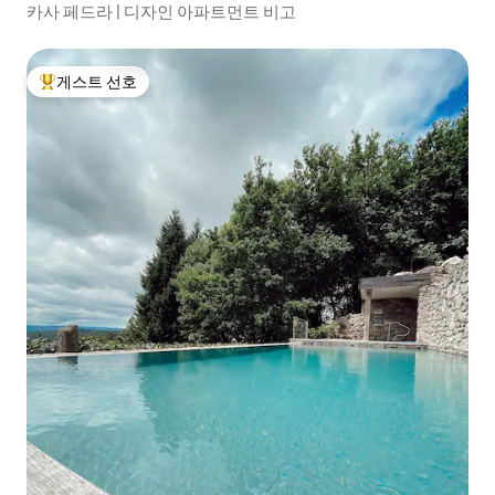
카사 페드라 | 디자인 아파트먼트 비고
게스트 선호
상위 게스트 선호