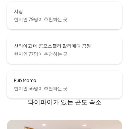
시장
현지인 79명이 추천하는 곳
산티아고 데 콤포스텔라 알라메다 공원
현지인 77명이 추천하는 곳
Pub Momo
현지인 56명이 추천하는 곳
와이파이가 있는 콘도 숙소