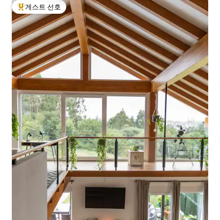
게스트 선호
상위 게스트 선호