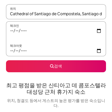
위치
결과가 나오면 위·아래 화살표 키를 사용하거나 터치 또는 스와이프
체크인
체크아웃
검색
최고 평점을 받은 산티아고 데 콤포스텔라
대성당 근처 휴가지 숙소
위치, 청결도 등에서 게스트의 높은 평가를 받은 숙소입니
다.