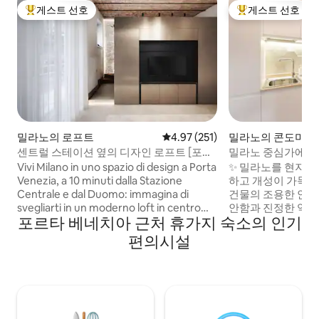
게스트 선호
게스트 선호
상위 게스트 선호
상위 게스트 선호
밀라노의 로프트
평점 4.97점(5점 만점), 후기 251
4.97 (251)
밀라노의 콘도미니
센트럴 스테이션 옆의 디자인 로프트 [포르
밀라노 중심가에 위치한 
타 베네치아]
Studio
Vivi Milano in uno spazio di design a Porta
✨ 밀라노를 현지인
Venezia, a 10 minuti dalla Stazione
하고 개성이 가득한 보금자리 
Centrale e dal Duomo: immagina di
건물의 조용한 안뜰
svegliarti in un moderno loft in centro
안함과 진정한 역
포르타 베네치아 근처 휴가지 숙소의 인기
città, vicino a caffè storici, ristoranti
26㎡ 규모의 스튜
tradizionali e boutique di alta moda a
되었습니다. 🛏️ 더블 침대 + 싱글 침대, 시설
편의시설
pochi passi. Un rifugio silenzioso ed
이 완비된 주방, 에
elegante ti attende per un soggiorno
TV 🚊 메트로 M1 – 1분 | 교외 철도 – 2분 | 중
indimenticabile. Ideale per chi cerca
앙역 및 공항 셔틀 – 17
comfort, stile e una posizione strategica
프라임 포르타 베네
per vivere la città come un vero
스토랑, 상점, 생필
milanese… Goditi Milano come non l'hai
원이 있습니다.