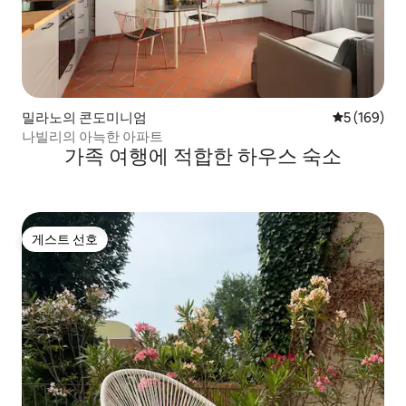
밀라노의 콘도미니엄
평점 5점(5점
5 (169)
나빌리의 아늑한 아파트
가족 여행에 적합한 하우스 숙소
게스트 선호
게스트 선호