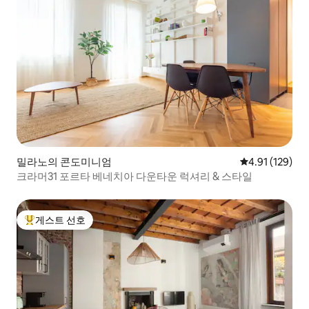
밀라노의 콘도미니엄
평점 4.91점(5
4.91 (129)
크라머31 포르타 베네치아 다운타운 럭셔리 & 스타일
게스트 선호
상위 게스트 선호