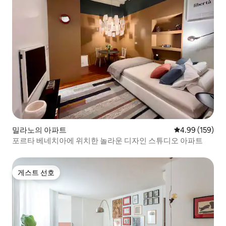
밀라노의 아파트
평점 4.99점(5점
4.99 (159)
포르타 베네치아에 위치한 놀라운 디자인 스튜디오 아파트
게스트 선호
게스트 선호