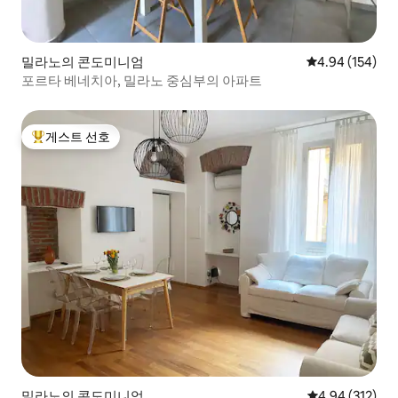
밀라노의 콘도미니엄
평점 4.94점(5점
4.94 (154)
포르타 베네치아, 밀라노 중심부의 아파트
게스트 선호
상위 게스트 선호
밀라노의 콘도미니엄
평점 4.94점(5점
4.94 (312)