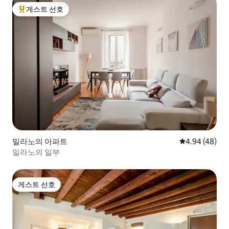
게스트 선호
상위 게스트 선호
밀라노의 아파트
평점 4.94점(5
4.94 (48)
밀라노의 일부
게스트 선호
게스트 선호