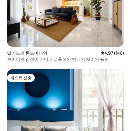
밀라노의 콘도미니엄
평점 4.97점(5점
4.97 (146)
보헤미안 감성이 가미된 절충적인 빈티지 처리된 플랫
게스트 선호
게스트 선호