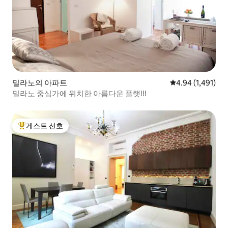
밀라노의 아파트
평점 4.94점(5점 
4.94 (1,491)
밀라노 중심가에 위치한 아름다운 플랫!!!
게스트 선호
상위 게스트 선호