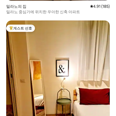
밀라노의 집
평점 4.91점(5
4.91 (185)
밀라노 중심가에 위치한 우아한 신축 아파트
게스트 선호
상위 게스트 선호