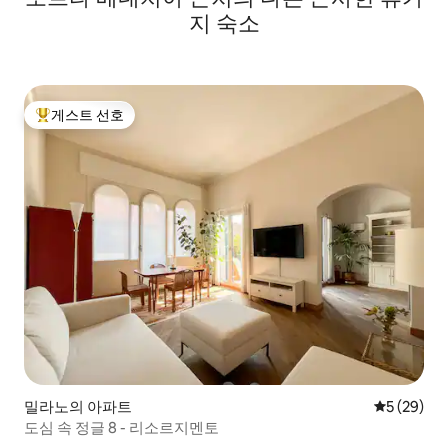
지 숙소
게스트 선호
상위 게스트 선호
밀라노의 아파트
평점 5점(5
5 (29)
도심 속 정글 8 - 리소르지멘토