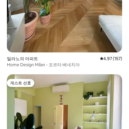
밀라노의 아파트
평점 4.97점(5
4.97 (157)
Home Design Milan - 포르타 베네치아
게스트 선호
게스트 선호