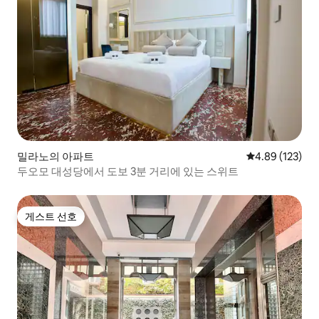
밀라노의 아파트
평점 4.89점(5점
4.89 (123)
두오모 대성당에서 도보 3분 거리에 있는 스위트
게스트 선호
게스트 선호