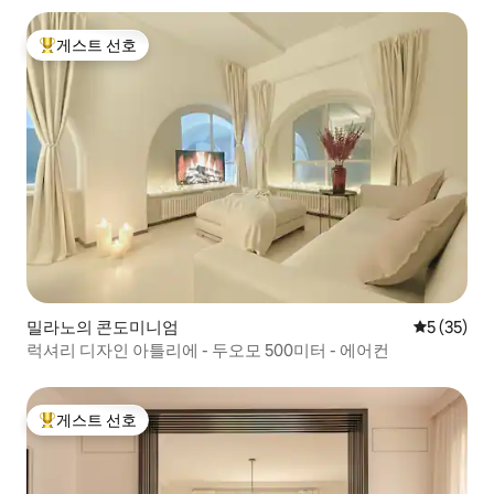
게스트 선호
상위 게스트 선호
밀라노의 콘도미니엄
평점 5점(5
5 (35)
럭셔리 디자인 아틀리에 - 두오모 500미터 - 에어컨
게스트 선호
상위 게스트 선호