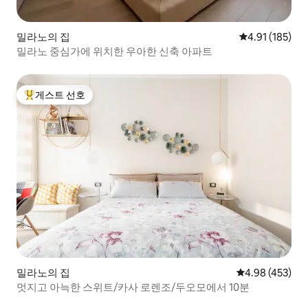
밀라노의 집
평점 4.91점(5
4.91 (185)
밀라노 중심가에 위치한 우아한 신축 아파트
게스트 선호
상위 게스트 선호
밀라노의 집
평점 4.98점(5점
4.98 (453)
멋지고 아늑한 스위트/카사 로렌조/두오모에서 10분