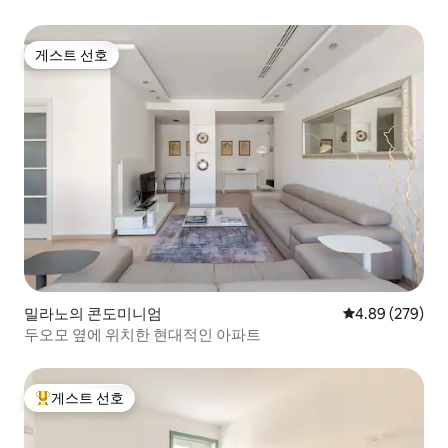
게스트 선호
게스트 선호
밀라노의 콘도미니엄
평점 4.89점(5점
4.89 (279)
두오모 옆에 위치한 현대적인 아파트
게스트 선호
상위 게스트 선호