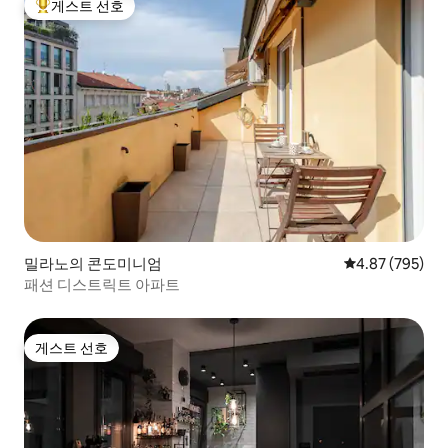
게스트 선호
상위 게스트 선호
밀라노의 콘도미니엄
평점 4.87점(5점
4.87 (795)
패션 디스트릭트 아파트
게스트 선호
게스트 선호