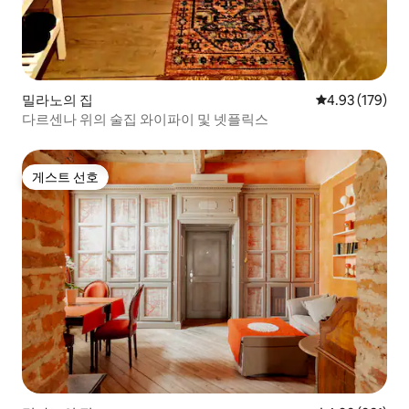
밀라노의 집
평점 4.93점(5점
4.93 (179)
다르센나 위의 술집 와이파이 및 넷플릭스
게스트 선호
게스트 선호