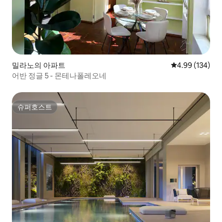
밀라노의 아파트
평점 4.99점(5점
4.99 (134)
어반 정글 5 - 몬테나폴레오네
슈퍼호스트
슈퍼호스트