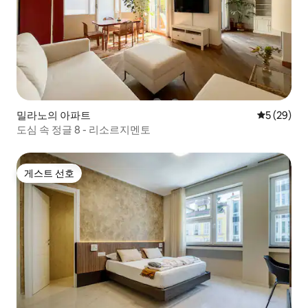
밀라노의 아파트
평점 5점(5
5 (29)
도심 속 정글 8 - 리소르지멘토
게스트 선호
게스트 선호