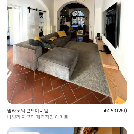
밀라노의 콘도미니엄
평점 4.93점(5점
4.93 (261)
나빌리 지구의 매력적인 아파트