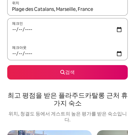
위치
결과가 나오면 위·아래 화살표 키를 사용하거나 터치 또는 스와이프
체크인
체크아웃
검색
최고 평점을 받은 플라주드카탈롱 근처 휴
가지 숙소
위치, 청결도 등에서 게스트의 높은 평가를 받은 숙소입니
다.