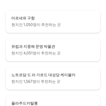
마르세유 구항
현지인 1,050명이 추천하는 곳
유럽과 지중해 문명 박물관
현지인 4,051명이 추천하는 곳
노트르담 드 라 가르드 대성당 케이블카
현지인 1,567명이 추천하는 곳
플라주드카탈롱