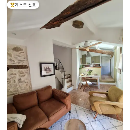
게스트 선호
상위 게스트 선호