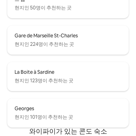
현지인 50명이 추천하는 곳
Gare de Marseille St-Charles
현지인 224명이 추천하는 곳
La Boite à Sardine
현지인 123명이 추천하는 곳
Georges
현지인 101명이 추천하는 곳
와이파이가 있는 콘도 숙소