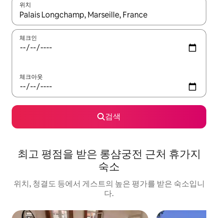
위치
결과가 나오면 위·아래 화살표 키를 사용하거나 터치 또는 스와이프
체크인
체크아웃
검색
최고 평점을 받은 롱샴궁전 근처 휴가지
숙소
위치, 청결도 등에서 게스트의 높은 평가를 받은 숙소입니
다.