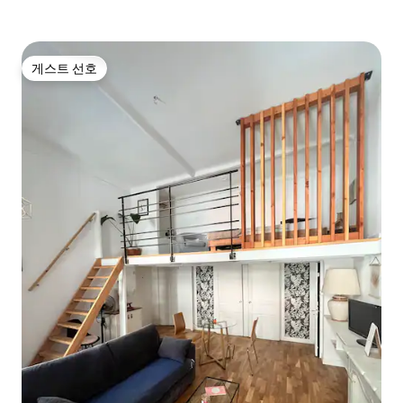
게스트 선호
게스트 선호