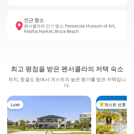
인근 명소
펜서콜라의 인기 명소: Pensacola Museum of Art,
Palafox Market, Bruce Beach
최고 평점을 받은 펜서콜라의 저택 숙소
위치, 청결도 등에서 게스트의 높은 평가를 받은 저택입니
다.
Luxe
게스트 선호
Luxe
상위 게스트 선호