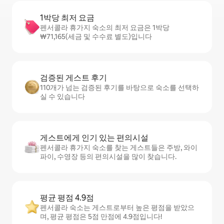
1박당 최저 요금
펜서콜라 휴가지 숙소의 최저 요금은 1박당
₩71,165(세금 및 수수료 별도)입니다
검증된 게스트 후기
110개가 넘는 검증된 후기를 바탕으로 숙소를 선택하
실 수 있습니다
게스트에게 인기 있는 편의시설
펜서콜라 휴가지 숙소를 찾는 게스트들은 주방, 와이
파이, 수영장 등의 편의시설을 많이 찾습니다.
평균 평점 4.9점
펜서콜라 숙소는 게스트로부터 높은 평점을 받았으
며, 평균 평점은 5점 만점에 4.9점입니다!