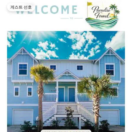
게스트 선호
게스트 선호