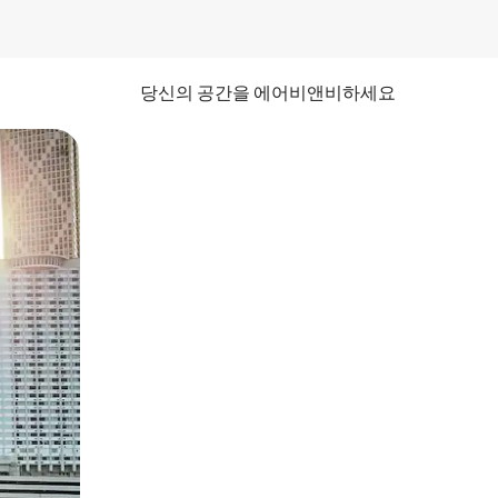
당신의 공간을 에어비앤비하세요