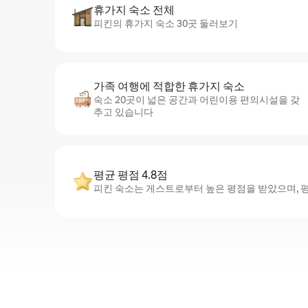
휴가지 숙소 전체
피킨의 휴가지 숙소 30곳 둘러보기
가족 여행에 적합한 휴가지 숙소
숙소 20곳이 넓은 공간과 어린이용 편의시설을 갖
추고 있습니다
평균 평점 4.8점
피킨 숙소는 게스트로부터 높은 평점을 받았으며, 평균