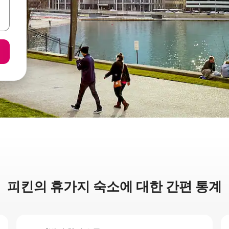
피킨의 휴가지 숙소에 대한 간편 통계