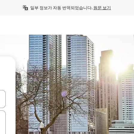
일부 정보가 자동 번역되었습니다. 
원문 보기
 또는 스와이프 동작으로 탐색하세요.