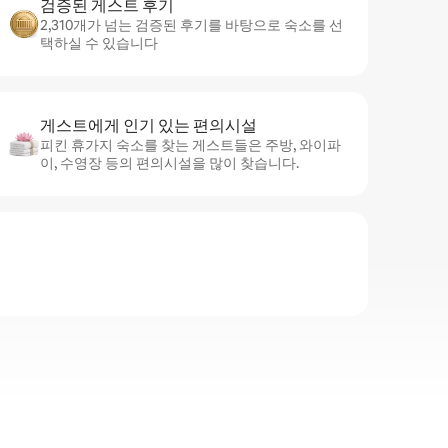
검증된 게스트 후기
2,310개가 넘는 검증된 후기를 바탕으로 숙소를 선
택하실 수 있습니다
게스트에게 인기 있는 편의시설
피킨 휴가지 숙소를 찾는 게스트들은 주방, 와이파
이, 수영장 등의 편의시설을 많이 찾습니다.