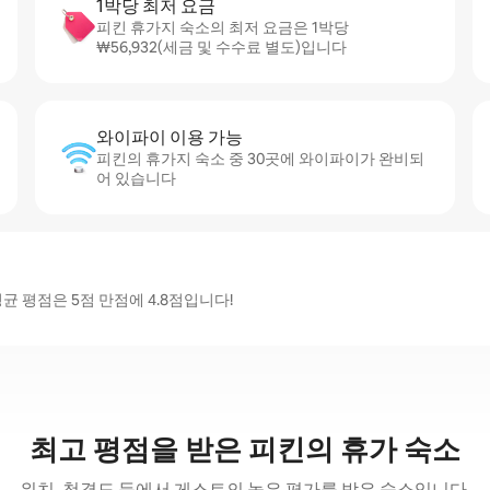
1박당 최저 요금
피킨 휴가지 숙소의 최저 요금은 1박당
₩56,932(세금 및 수수료 별도)입니다
와이파이 이용 가능
피킨의 휴가지 숙소 중 30곳에 와이파이가 완비되
어 있습니다
 평점은 5점 만점에 4.8점입니다!
최고 평점을 받은 피킨의 휴가 숙소
위치, 청결도 등에서 게스트의 높은 평가를 받은 숙소입니다.