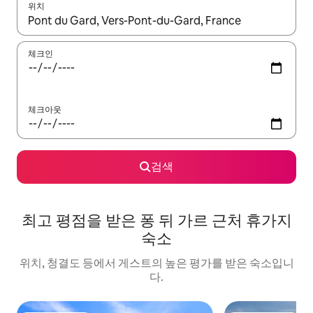
위치
결과가 나오면 위·아래 화살표 키를 사용하거나 터치 또는 스와이프
체크인
체크아웃
검색
최고 평점을 받은 퐁 뒤 가르 근처 휴가지
숙소
위치, 청결도 등에서 게스트의 높은 평가를 받은 숙소입니
다.