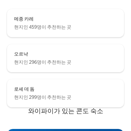
메종 카레
현지인 459명이 추천하는 곳
오르냑
현지인 296명이 추천하는 곳
로셰 데 돔
현지인 299명이 추천하는 곳
와이파이가 있는 콘도 숙소