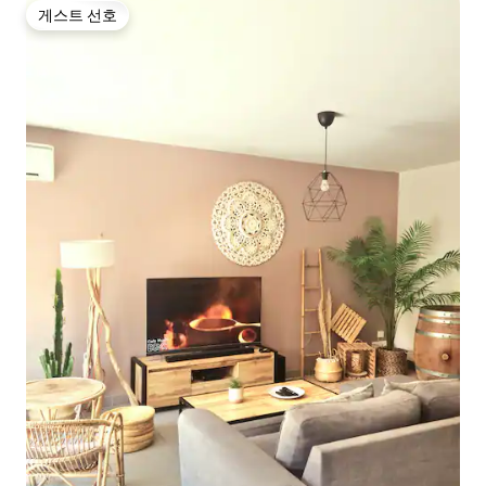
게스트 선호
게스트 선호