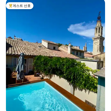
게스트 선호
상위 게스트 선호