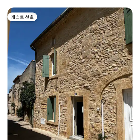
게스트 선호
게스트 선호