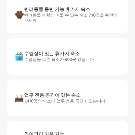
반려동물 동반 가능 휴가지 숙소
반려동물과 함께 머물 수 있는 숙소 740곳을 확인해
보세요
수영장이 있는 휴가지 숙소
수영장을 갖춘 숙소가 900곳 있습니다
업무 전용 공간이 있는 숙소
1,410곳의 숙소에 업무 전용 공간이 있습니다
와이파이 이용 가능