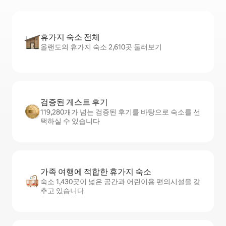
휴가지 숙소 전체
올랜도의 휴가지 숙소 2,610곳 둘러보기
검증된 게스트 후기
119,280개가 넘는 검증된 후기를 바탕으로 숙소를 선
택하실 수 있습니다
가족 여행에 적합한 휴가지 숙소
숙소 1,430곳이 넓은 공간과 어린이용 편의시설을 갖
추고 있습니다