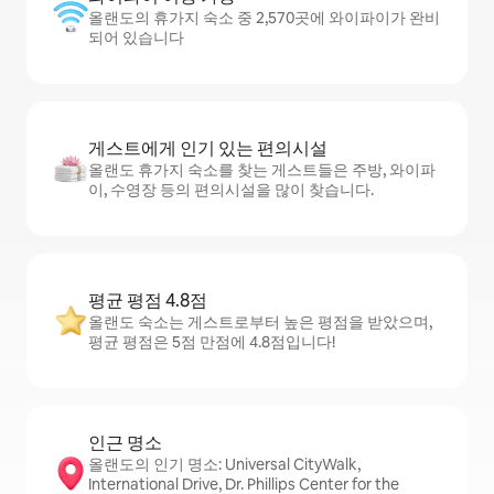
올랜도의 휴가지 숙소 중 2,570곳에 와이파이가 완비
되어 있습니다
게스트에게 인기 있는 편의시설
올랜도 휴가지 숙소를 찾는 게스트들은 주방, 와이파
이, 수영장 등의 편의시설을 많이 찾습니다.
평균 평점 4.8점
올랜도 숙소는 게스트로부터 높은 평점을 받았으며,
평균 평점은 5점 만점에 4.8점입니다!
인근 명소
올랜도의 인기 명소: Universal CityWalk,
International Drive, Dr. Phillips Center for the