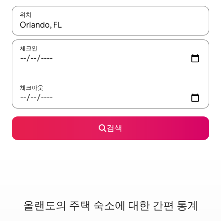
위치
결과가 나오면 위·아래 화살표 키를 사용하거나 터치 또는 스와이프
체크인
체크아웃
검색
올랜도의 주택 숙소에 대한 간편 통계