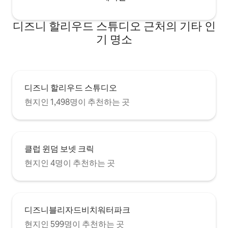
디즈니 할리우드 스튜디오 근처의 기타 인
기 명소
디즈니 할리우드 스튜디오
현지인 1,498명이 추천하는 곳
클럽 윈덤 보넷 크릭
현지인 4명이 추천하는 곳
디즈니블리자드비치워터파크
현지인 599명이 추천하는 곳