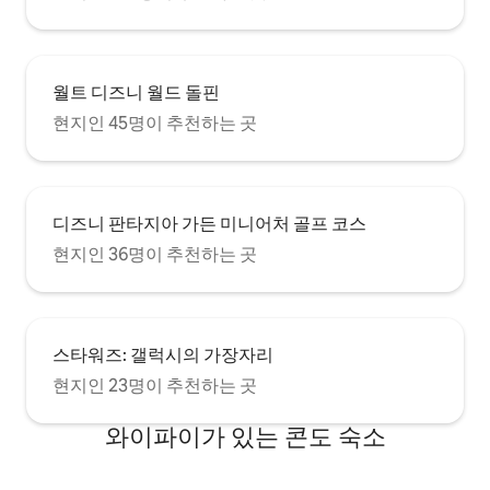
월트 디즈니 월드 돌핀
현지인 45명이 추천하는 곳
디즈니 판타지아 가든 미니어처 골프 코스
현지인 36명이 추천하는 곳
스타워즈: 갤럭시의 가장자리
현지인 23명이 추천하는 곳
와이파이가 있는 콘도 숙소