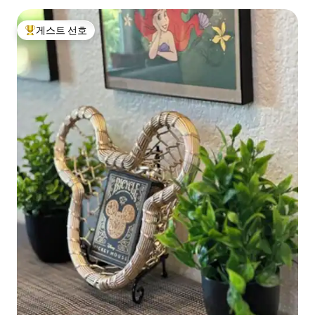
게스트 선호
상위 게스트 선호