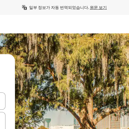
일부 정보가 자동 번역되었습니다. 
원문 보기
 또는 스와이프 동작으로 탐색하세요.