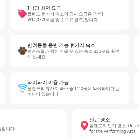
1박당 최저 요금
올랜도 휴가지 숙소의 최저 요금은 1박당
₩14,077(세금 및 수수료 별도)입니다
반려동물 동반 가능 휴가지 숙소
반려동물과 함께 머물 수 있는 숙소 330곳을 확인
해 보세요
와이파이 이용 가능
올랜도의 휴가지 숙소 중 1,110곳에 와이파이가 완
비되어 있습니다
인근 명소
올랜도의 인기 명소: Universal C
점입니다.
for the Performing Arts