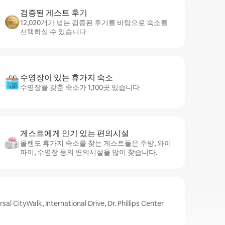
검증된 게스트 후기
12,020개가 넘는 검증된 후기를 바탕으로 숙소를
선택하실 수 있습니다
수영장이 있는 휴가지 숙소
수영장을 갖춘 숙소가 1,100곳 있습니다
게스트에게 인기 있는 편의시설
올랜도 휴가지 숙소를 찾는 게스트들은 주방, 와이
파이, 수영장 등의 편의시설을 많이 찾습니다.
ityWalk, International Drive, Dr. Phillips Center