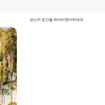
당신의 공간을 에어비앤비하세요