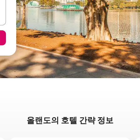
올랜도의 호텔 간략 정보