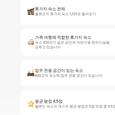
휴가지 숙소 전체
올랜도의 휴가지 숙소 1,120곳 둘러보기
가족 여행에 적합한 휴가지 숙소
숙소 430곳이 넓은 공간과 어린이용 편의시설을
갖추고 있습니다
업무 전용 공간이 있는 숙소
840곳의 숙소에 업무 전용 공간이 있습니다
평균 평점 4.5점
올랜도 숙소의 게스트 평균 평점은 5점 만점 중 4.5