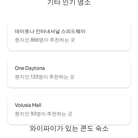
기타 인기 명소
데이토나 인터내셔널 스피드웨이
현지인 866명이 추천하는 곳
One Daytona
현지인 133명이 추천하는 곳
Volusia Mall
현지인 93명이 추천하는 곳
와이파이가 있는 콘도 숙소