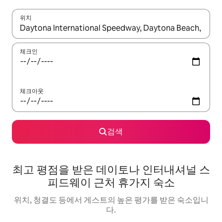
위치
결과가 나오면 위·아래 화살표 키를 사용하거나 터치 또는 스와이프
체크인
체크아웃
검색
최고 평점을 받은 데이토나 인터내셔널 스
피드웨이 근처 휴가지 숙소
위치, 청결도 등에서 게스트의 높은 평가를 받은 숙소입니
다.