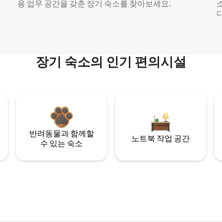
용 업무 공간을 갖춘 장기 숙소를 찾아보세요.
다
장기 숙소의 인기 편의시설
반려동물과 함께할
노트북 작업 공간
수 있는 숙소