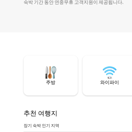
숙박 기간 동안 연중무휴 고객지원이 제공됩니다.
주방
와이파이
추천 여행지
장기 숙박 인기 지역