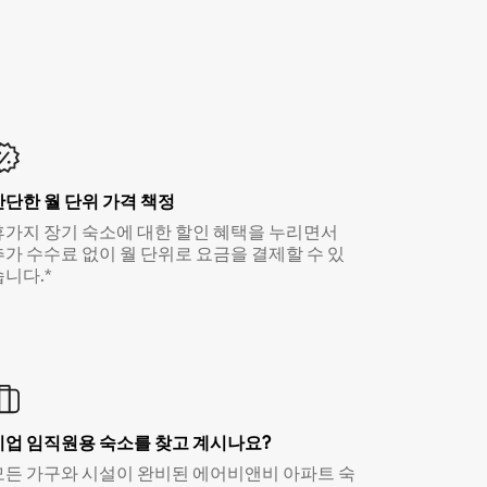
간단한 월 단위 가격 책정
휴가지 장기 숙소에 대한 할인 혜택을 누리면서
추가 수수료 없이 월 단위로 요금을 결제할 수 있
습니다.*
기업 임직원용 숙소를 찾고 계시나요?
모든 가구와 시설이 완비된 에어비앤비 아파트 숙