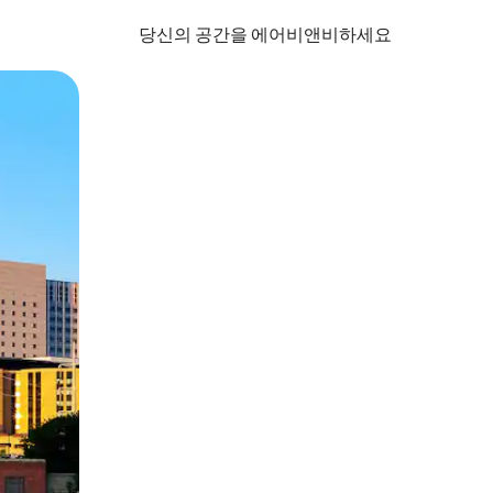
당신의 공간을 에어비앤비하세요