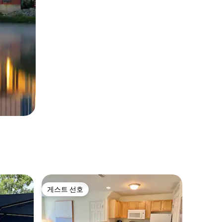
게스트 선호
게스트 선호