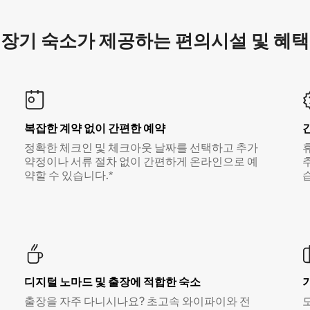
장기 숙소가 제공하는 편의시설 및 혜택
복잡한 계약 없이 간편한 예약
정확한 체크인 및 체크아웃 날짜를 선택하고 추가
약정이나 서류 절차 없이 간편하게 온라인으로 예
약할 수 있습니다.*
디지털 노마드 및 출장에 적합한 숙소
출장을 자주 다니시나요? 초고속 와이파이와 전