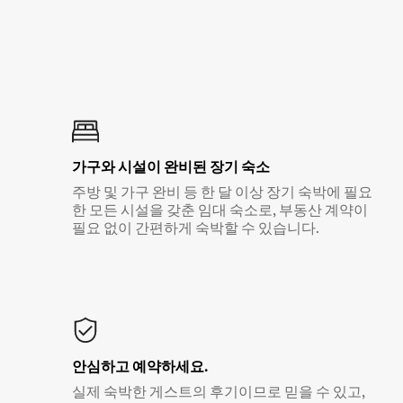
가구와 시설이 완비된 장기 숙소
주방 및 가구 완비 등 한 달 이상 장기 숙박에 필요
한 모든 시설을 갖춘 임대 숙소로, 부동산 계약이
필요 없이 간편하게 숙박할 수 있습니다.
안심하고 예약하세요.
실제 숙박한 게스트의 후기이므로 믿을 수 있고,