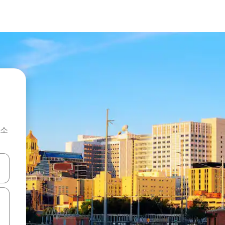
숙소
 또는 스와이프 동작으로 탐색하세요.