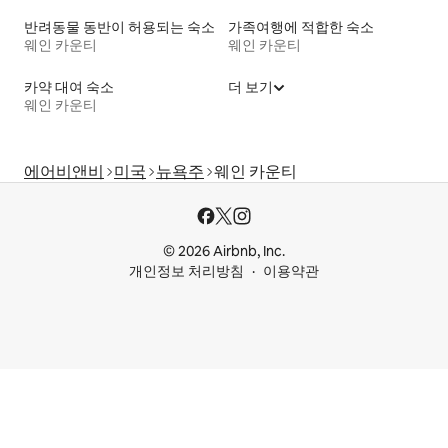
반려동물 동반이 허용되는 숙소
가족여행에 적합한 숙소
웨인 카운티
웨인 카운티
카약 대여 숙소
더 보기
웨인 카운티
에어비앤비
미국
뉴욕주
웨인 카운티
© 2026 Airbnb, Inc.
개인정보 처리방침
이용약관