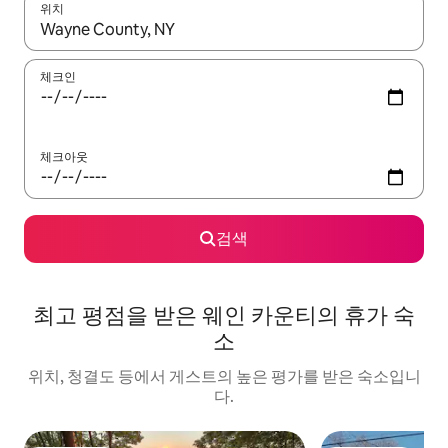
위치
결과가 나오면 위·아래 화살표 키를 사용하거나 터치 또는 스와이프
체크인
체크아웃
검색
최고 평점을 받은 웨인 카운티의 휴가 숙
소
위치, 청결도 등에서 게스트의 높은 평가를 받은 숙소입니
다.