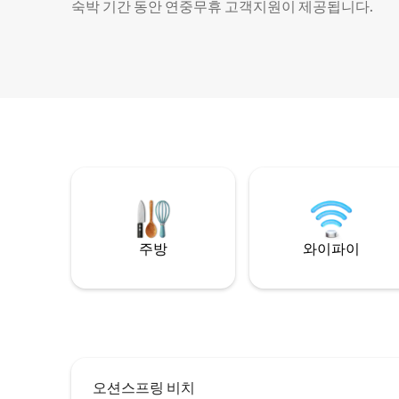
숙박 기간 동안 연중무휴 고객지원이 제공됩니다.
주방
와이파이
오션스프링 비치