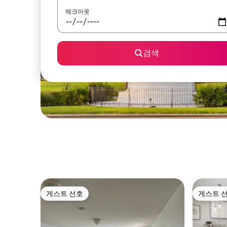
체크아웃
검색
게스트 선호
게스트 
게스트 선호
게스트 