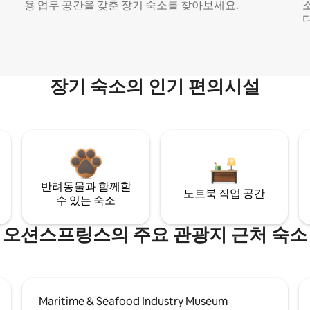
용 업무 공간을 갖춘 장기 숙소를 찾아보세요.
다
장기 숙소의 인기 편의시설
반려동물과 함께할
노트북 작업 공간
수 있는 숙소
오션스프링스의 주요 관광지 근처 숙소
Maritime & Seafood Industry Museum