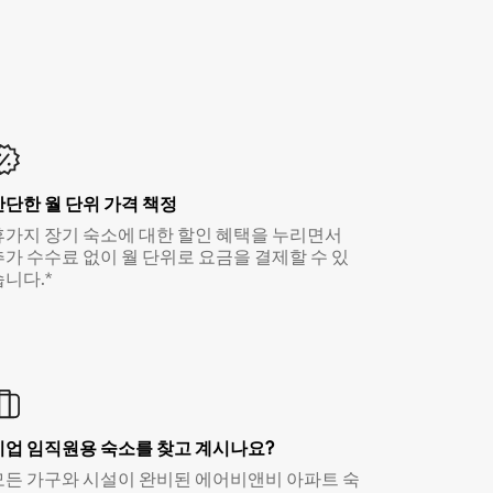
간단한 월 단위 가격 책정
휴가지 장기 숙소에 대한 할인 혜택을 누리면서
추가 수수료 없이 월 단위로 요금을 결제할 수 있
습니다.*
기업 임직원용 숙소를 찾고 계시나요?
모든 가구와 시설이 완비된 에어비앤비 아파트 숙