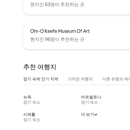
현지인 63명이 추천하는 곳
Ohr-O'Keefe Museum Of Art
현지인 96명이 추천하는 곳
추천 여행지
장기 숙박 인기 지역
가까운 여행지
다른 유형의 에
뉴욕
바르셀로나
장기 숙소
장기 숙소
시애틀
더 보기
장기 숙소