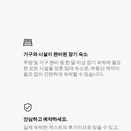
가구와 시설이 완비된 장기 숙소
주방 및 가구 완비 등 한 달 이상 장기 숙박에 필요
한 모든 시설을 갖춘 임대 숙소로, 부동산 계약이
필요 없이 간편하게 숙박할 수 있습니다.
안심하고 예약하세요.
실제 숙박한 게스트의 후기이므로 믿을 수 있고,