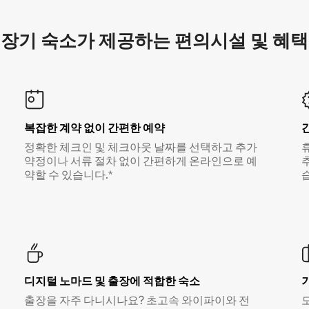
장기 숙소가 제공하는 편의시설 및 혜택
복잡한 계약 없이 간편한 예약
정확한 체크인 및 체크아웃 날짜를 선택하고 추가
약정이나 서류 절차 없이 간편하게 온라인으로 예
약할 수 있습니다.*
디지털 노마드 및 출장에 적합한 숙소
출장을 자주 다니시나요? 초고속 와이파이와 전