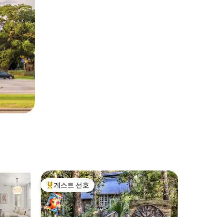
게스트 선호
상위 게스트 선호