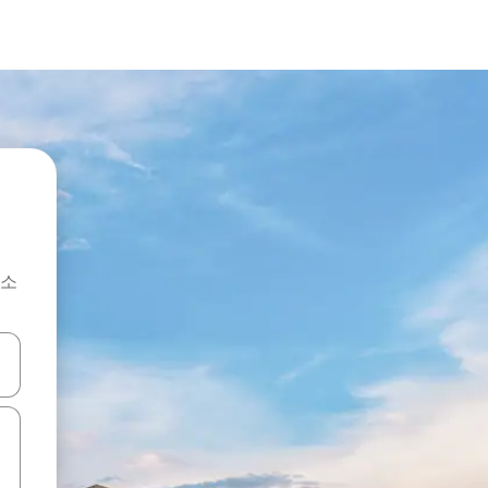
숙소
 또는 스와이프 동작으로 탐색하세요.