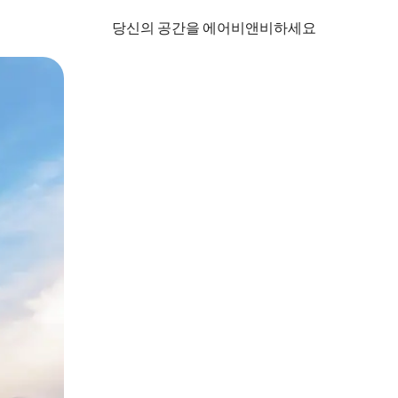
당신의 공간을 에어비앤비하세요