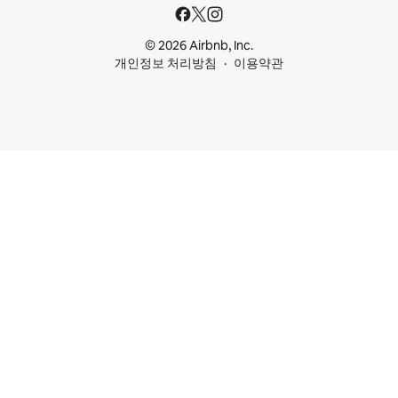
© 2026 Airbnb, Inc.
개인정보 처리방침
이용약관