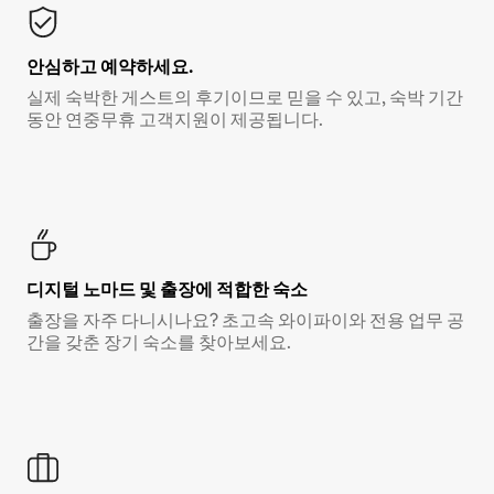
안심하고 예약하세요.
실제 숙박한 게스트의 후기이므로 믿을 수 있고, 숙박 기간
동안 연중무휴 고객지원이 제공됩니다.
디지털 노마드 및 출장에 적합한 숙소
출장을 자주 다니시나요? 초고속 와이파이와 전용 업무 공
간을 갖춘 장기 숙소를 찾아보세요.