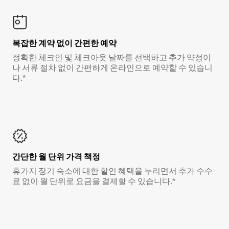
복잡한 계약 없이 간편한 예약
정확한 체크인 및 체크아웃 날짜를 선택하고 추가 약정이
나 서류 절차 없이 간편하게 온라인으로 예약할 수 있습니
다.*
간단한 월 단위 가격 책정
휴가지 장기 숙소에 대한 할인 혜택을 누리면서 추가 수수
료 없이 월 단위로 요금을 결제할 수 있습니다.*