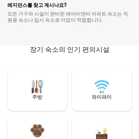
레지던스를 찾고 계시나요?
모든 가구와 시설이 완비된 에어비앤비 아파트 숙소는 직
원용 숙소나 임시 숙소로 더없이 적합합니다.
장기 숙소의 인기 편의시설
주방
와이파이