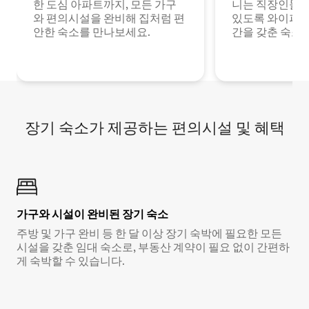
한 도심 아파트까지, 모든 가구
니는 직장인들이
와 편의시설을 완비해 집처럼 편
있도록 와이파이
안한 숙소를 만나보세요.
간을 갖춘 숙소
장기 숙소가 제공하는 편의시설 및 혜택
가구와 시설이 완비된 장기 숙소
주방 및 가구 완비 등 한 달 이상 장기 숙박에 필요한 모든
시설을 갖춘 임대 숙소로, 부동산 계약이 필요 없이 간편하
게 숙박할 수 있습니다.