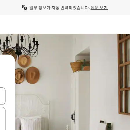
일부 정보가 자동 번역되었습니다. 
원문 보기
 또는 스와이프 동작으로 탐색하세요.