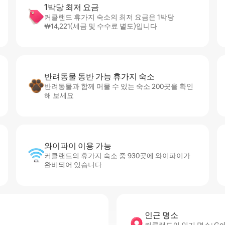
1박당 최저 요금
커클랜드 휴가지 숙소의 최저 요금은 1박당
₩14,221(세금 및 수수료 별도)입니다
반려동물 동반 가능 휴가지 숙소
반려동물과 함께 머물 수 있는 숙소 200곳을 확인
해 보세요
와이파이 이용 가능
커클랜드의 휴가지 숙소 중 930곳에 와이파이가
완비되어 있습니다
인근 명소