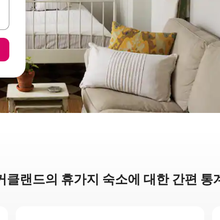
커클랜드의 휴가지 숙소에 대한 간편 통