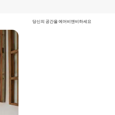
당신의 공간을 에어비앤비하세요