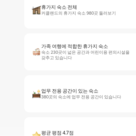
휴가지 숙소 전체
커클랜드의 휴가지 숙소 980곳 둘러보기
가족 여행에 적합한 휴가지 숙소
숙소 230곳이 넓은 공간과 어린이용 편의시설을
갖추고 있습니다
업무 전용 공간이 있는 숙소
380곳의 숙소에 업무 전용 공간이 있습니다
평균 평점 4.7점