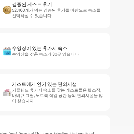
검증된 게스트 후기
52,460개가 넘는 검증된 후기를 바탕으로 숙소를
선택하실 수 있습니다
수영장이 있는 휴가지 숙소
수영장을 갖춘 숙소가 30곳 있습니다
게스트에게 인기 있는 편의시설
커클랜드 휴가지 숙소를 찾는 게스트들은 헬스장,
바비큐 그릴, 노트북 작업 공간 등의 편의시설을 많
이 찾습니다.