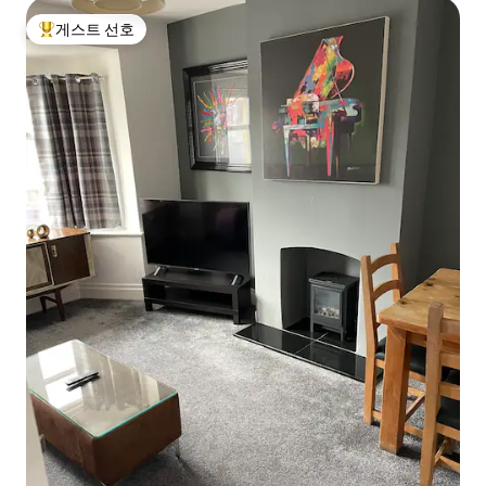
게스트 선호
상위 게스트 선호