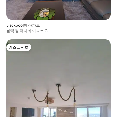
Blackpool의 아파트
블랙 펄 럭셔리 아파트 C
게스트 선호
게스트 선호