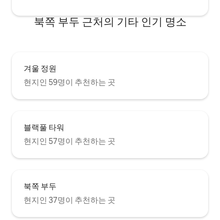
북쪽 부두 근처의 기타 인기 명소
겨울 정원
현지인 59명이 추천하는 곳
블랙풀 타워
현지인 57명이 추천하는 곳
북쪽 부두
현지인 37명이 추천하는 곳