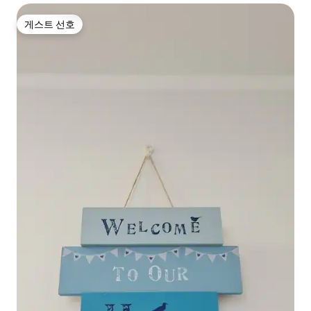
게스트 선호
게스트 선호