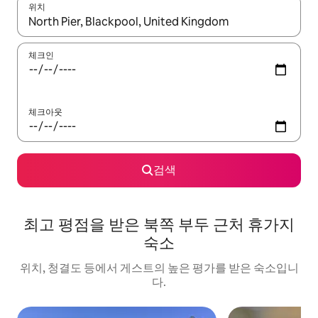
위치
결과가 나오면 위·아래 화살표 키를 사용하거나 터치 또는 스와이프
체크인
체크아웃
검색
최고 평점을 받은 북쪽 부두 근처 휴가지
숙소
위치, 청결도 등에서 게스트의 높은 평가를 받은 숙소입니
다.