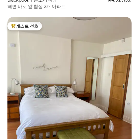
해변 바로 앞 침실 2개 아파트
게스트 선호
상위 게스트 선호