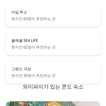
마담 투소
현지인 63명이 추천하는 곳
블랙풀 SEA LIFE
현지인 62명이 추천하는 곳
그랜드 극장
현지인 35명이 추천하는 곳
와이파이가 있는 콘도 숙소