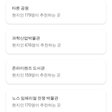
타튼 공원
현지인 179명이 추천하는 곳
과학산업박물관
현지인 676명이 추천하는 곳
존라이랜즈 도서관
현지인 159명이 추천하는 곳
노스 임페리얼 전쟁 박물관
현지인 170명이 추천하는 곳