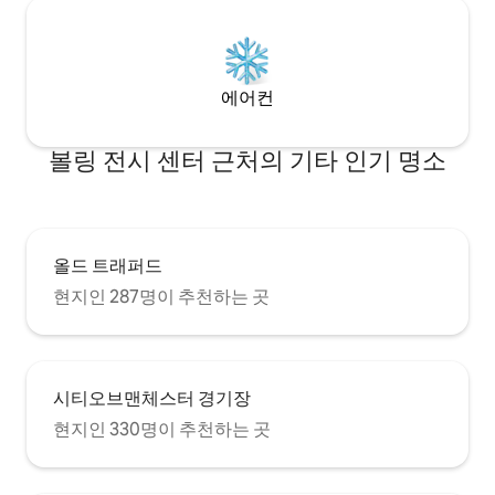
에어컨
볼링 전시 센터 근처의 기타 인기 명소
올드 트래퍼드
현지인 287명이 추천하는 곳
시티오브맨체스터 경기장
현지인 330명이 추천하는 곳