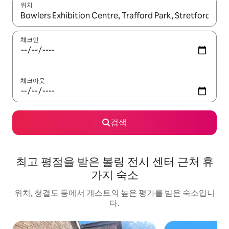
위치
결과가 나오면 위·아래 화살표 키를 사용하거나 터치 또는 스와이프
체크인
체크아웃
검색
최고 평점을 받은 볼링 전시 센터 근처 휴
가지 숙소
위치, 청결도 등에서 게스트의 높은 평가를 받은 숙소입니
다.