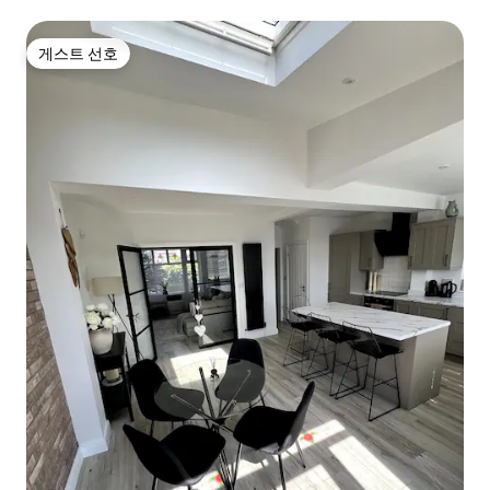
게스트 선호
게스트 선호