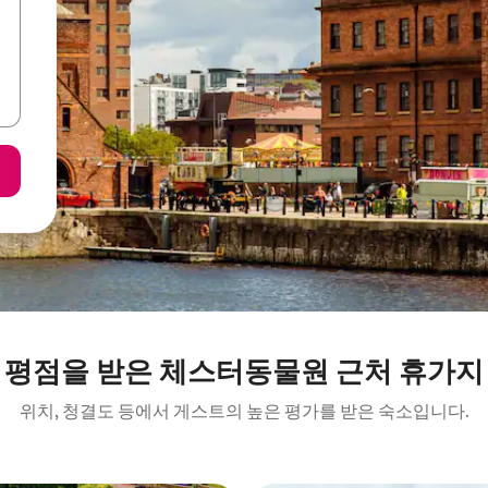
 평점을 받은 체스터동물원 근처 휴가지
위치, 청결도 등에서 게스트의 높은 평가를 받은 숙소입니다.