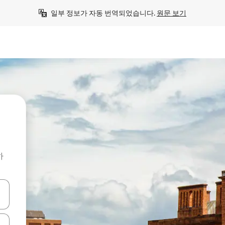
일부 정보가 자동 번역되었습니다. 
원문 보기
하
 또는 스와이프 동작으로 탐색하세요.