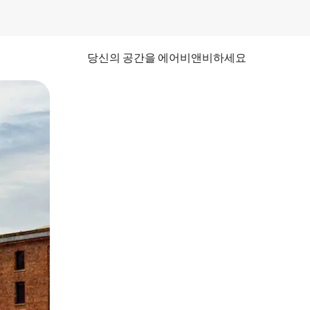
당신의 공간을 에어비앤비하세요