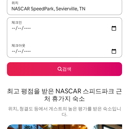
위치
결과가 나오면 위·아래 화살표 키를 사용하거나 터치 또는 스와이프
체크인
체크아웃
검색
최고 평점을 받은 NASCAR 스피드파크 근
처 휴가지 숙소
위치, 청결도 등에서 게스트의 높은 평가를 받은 숙소입니
다.