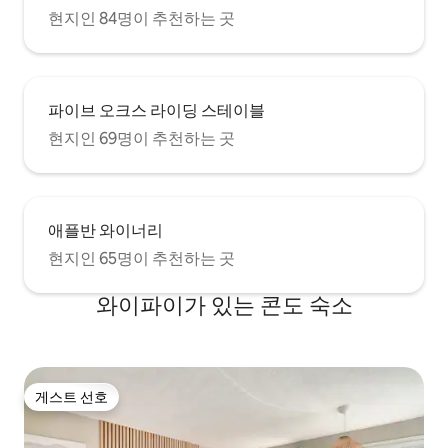
현지인 84명이 추천하는 곳
파이브 오크스 라이딩 스테이블
현지인 69명이 추천하는 곳
애플반 와이너리
현지인 65명이 추천하는 곳
와이파이가 있는 콘도 숙소
게스트 선호
게스트 선호