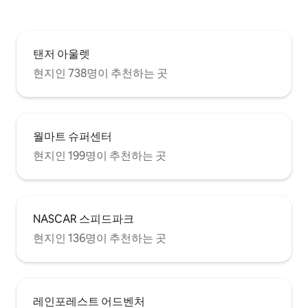
탠저 아울렛
현지인 738명이 추천하는 곳
월마트 슈퍼센터
현지인 199명이 추천하는 곳
NASCAR 스피드파크
현지인 136명이 추천하는 곳
레인포레스트 어드벤처