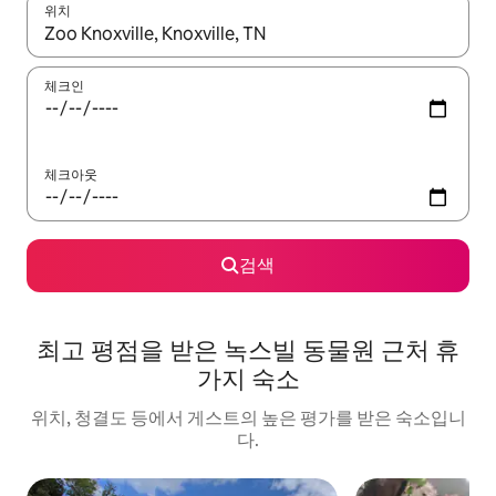
위치
결과가 나오면 위·아래 화살표 키를 사용하거나 터치 또는 스와이프
체크인
체크아웃
검색
최고 평점을 받은 녹스빌 동물원 근처 휴
가지 숙소
위치, 청결도 등에서 게스트의 높은 평가를 받은 숙소입니
다.