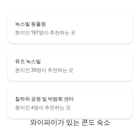
녹스빌 동물원
현지인 197명이 추천하는 곳
뮤즈 녹스빌
현지인 39명이 추천하는 곳
칠하위 공원 및 박람회 센터
현지인 4명이 추천하는 곳
와이파이가 있는 콘도 숙소