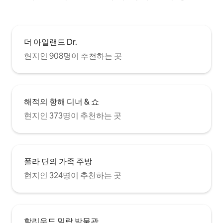
더 아일랜드 Dr.
현지인 908명이 추천하는 곳
해적의 항해 디너 & 쇼
현지인 373명이 추천하는 곳
폴라 딘의 가족 주방
현지인 324명이 추천하는 곳
할리우드 밀랍 박물관