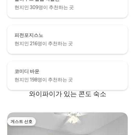
현지인 309명이 추천하는 곳
피전포지스노
현지인 216명이 추천하는 곳
코미디 바운
현지인 198명이 추천하는 곳
와이파이가 있는 콘도 숙소
게스트 선호
게스트 선호