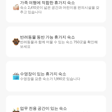
가족 여행에 적합한 휴가지 숙소
숙소 2,410곳이 넓은 공간과 어린이용 편의시설을 갖
추고 있습니다
반려동물 동반 가능 휴가지 숙소
반려동물과 함께 머물 수 있는 숙소 750곳을 확인해
보세요
수영장이 있는 휴가지 숙소
수영장을 갖춘 숙소가 1,990곳 있습니다
업무 전용 공간이 있는 숙소