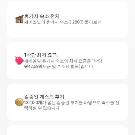
휴가지 숙소 전체
세비엘빌의 휴가지 숙소 3,280곳 둘러보기
1박당 최저 요금
세비엘빌 휴가지 숙소의 최저 요금은 1박당
₩42,699(세금 및 수수료 별도)입니다
검증된 게스트 후기
132,130개가 넘는 검증된 후기를 바탕으로 숙소를 선
택하실 수 있습니다