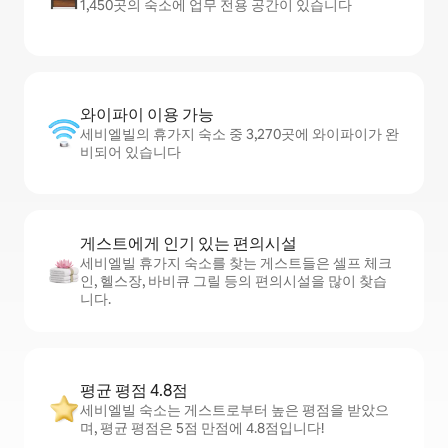
1,450곳의 숙소에 업무 전용 공간이 있습니다
와이파이 이용 가능
세비엘빌의 휴가지 숙소 중 3,270곳에 와이파이가 완
비되어 있습니다
게스트에게 인기 있는 편의시설
세비엘빌 휴가지 숙소를 찾는 게스트들은 셀프 체크
인, 헬스장, 바비큐 그릴 등의 편의시설을 많이 찾습
니다.
평균 평점 4.8점
세비엘빌 숙소는 게스트로부터 높은 평점을 받았으
며, 평균 평점은 5점 만점에 4.8점입니다!