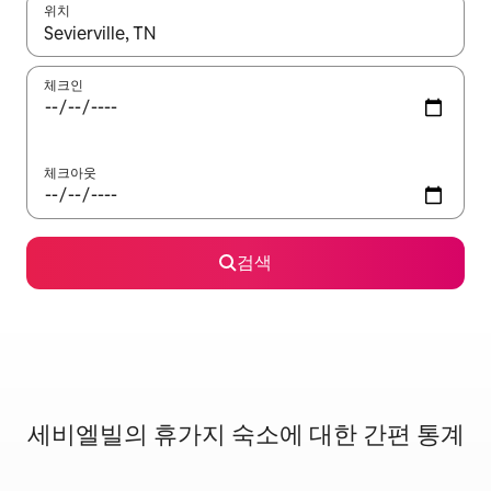
위치
결과가 나오면 위·아래 화살표 키를 사용하거나 터치 또는 스와이프
체크인
체크아웃
검색
세비엘빌의 휴가지 숙소에 대한 간편 통계