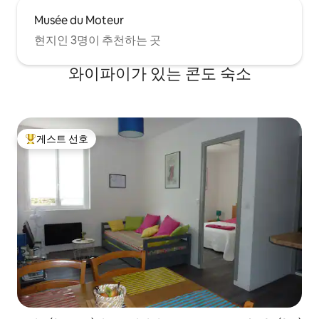
Musée du Moteur
현지인 3명이 추천하는 곳
와이파이가 있는 콘도 숙소
게스트 선호
상위 게스트 선호