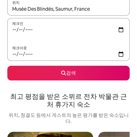
위치
결과가 나오면 위·아래 화살표 키를 사용하거나 터치 또는 스와이프
체크인
체크아웃
검색
최고 평점을 받은 소뮈르 전차 박물관 근
처 휴가지 숙소
위치, 청결도 등에서 게스트의 높은 평가를 받은 숙소입니
다.