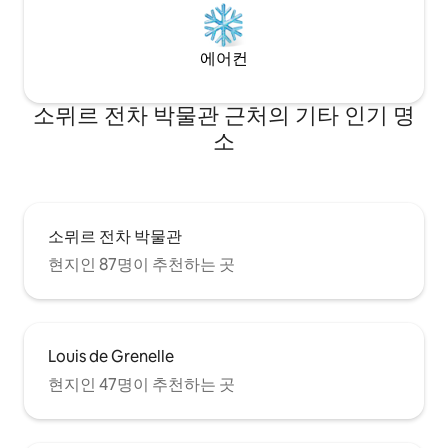
에어컨
소뮈르 전차 박물관 근처의 기타 인기 명
소
소뮈르 전차 박물관
현지인 87명이 추천하는 곳
Louis de Grenelle
현지인 47명이 추천하는 곳