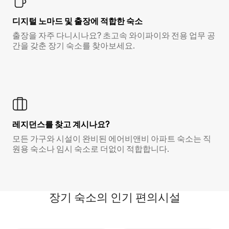
디지털 노마드 및 출장에 적합한 숙소
출장을 자주 다니시나요? 초고속 와이파이와 전용 업무 공
간을 갖춘 장기 숙소를 찾아보세요.
레지던스를 찾고 계시나요?
모든 가구와 시설이 완비된 에어비앤비 아파트 숙소는 직
원용 숙소나 임시 숙소로 더없이 적합합니다.
장기 숙소의 인기 편의시설