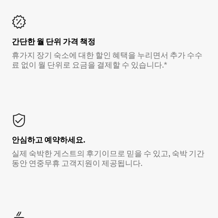
간단한 월 단위 가격 책정
휴가지 장기 숙소에 대한 할인 혜택을 누리면서 추가 수수
료 없이 월 단위로 요금을 결제할 수 있습니다.*
안심하고 예약하세요.
실제 숙박한 게스트의 후기이므로 믿을 수 있고, 숙박 기간
동안 연중무휴 고객지원이 제공됩니다.