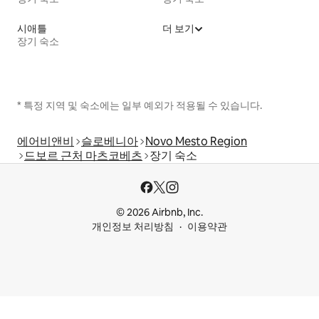
시애틀
더 보기
장기 숙소
* 특정 지역 및 숙소에는 일부 예외가 적용될 수 있습니다.
에어비앤비
슬로베니아
Novo Mesto Region
드보르 근처 마츠코베츠
장기 숙소
© 2026 Airbnb, Inc.
개인정보 처리방침
이용약관