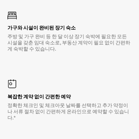
가구와 시설이 완비된 장기 숙소
주방 및 가구 완비 등 한 달 이상 장기 숙박에 필요한 모든
시설을 갖춘 임대 숙소로, 부동산 계약이 필요 없이 간편하
게 숙박할 수 있습니다.
복잡한 계약 없이 간편한 예약
정확한 체크인 및 체크아웃 날짜를 선택하고 추가 약정이
나 서류 절차 없이 간편하게 온라인으로 예약할 수 있습니
다.*