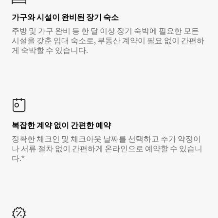
가구와 시설이 완비된 장기 숙소
주방 및 가구 완비 등 한 달 이상 장기 숙박에 필요한 모든
시설을 갖춘 임대 숙소로, 부동산 계약이 필요 없이 간편하
게 숙박할 수 있습니다.
복잡한 계약 없이 간편한 예약
정확한 체크인 및 체크아웃 날짜를 선택하고 추가 약정이
나 서류 절차 없이 간편하게 온라인으로 예약할 수 있습니
다.*