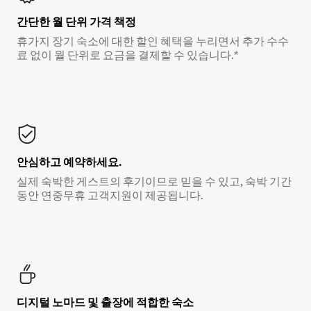
간단한 월 단위 가격 책정
휴가지 장기 숙소에 대한 할인 혜택을 누리면서 추가 수수
료 없이 월 단위로 요금을 결제할 수 있습니다.*
안심하고 예약하세요.
실제 숙박한 게스트의 후기이므로 믿을 수 있고, 숙박 기간
동안 연중무휴 고객지원이 제공됩니다.
디지털 노마드 및 출장에 적합한 숙소