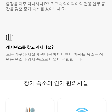
출장을 자주 다니시나요? 초고속 와이파이와 전용 업무 공
간을 갖춘 장기 숙소를 찾아보세요.
레지던스를 찾고 계시나요?
모든 가구와 시설이 완비된 에어비앤비 아파트 숙소는 직
원용 숙소나 임시 숙소로 더없이 적합합니다.
장기 숙소의 인기 편의시설