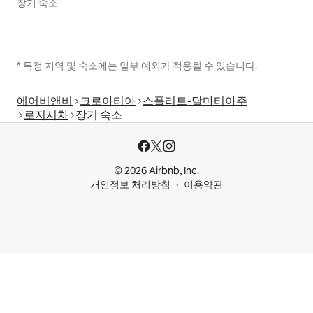
장기 숙소
* 특정 지역 및 숙소에는 일부 예외가 적용될 수 있습니다.
에어비앤비
크로아티아
스플리트-달마티아주
로지시차
장기 숙소
© 2026 Airbnb, Inc.
개인정보 처리방침
이용약관