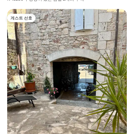
게스트 선호
게스트 선호