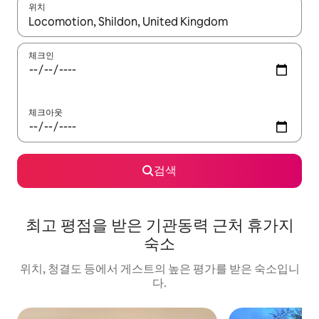
위치
결과가 나오면 위·아래 화살표 키를 사용하거나 터치 또는 스와이프
체크인
체크아웃
검색
최고 평점을 받은 기관동력 근처 휴가지
숙소
위치, 청결도 등에서 게스트의 높은 평가를 받은 숙소입니
다.