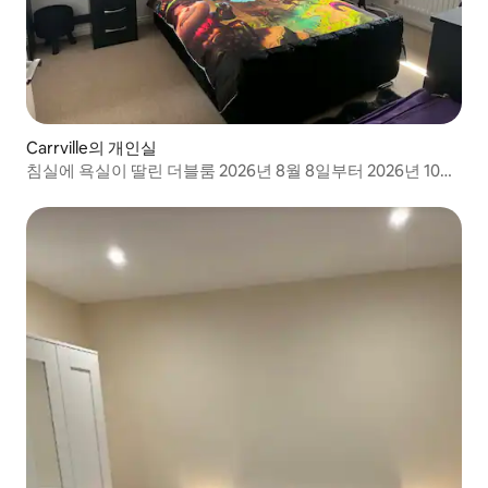
Carrville의 개인실
침실에 욕실이 딸린 더블룸 2026년 8월 8일부터 2026년 10월
3일까지 예약 가능