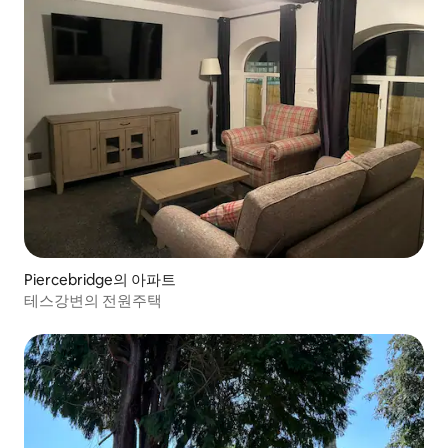
Piercebridge의 아파트
테스강변의 전원주택