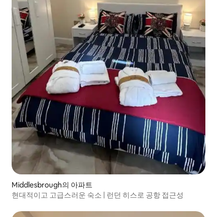
Middlesbrough의 아파트
현대적이고 고급스러운 숙소 | 런던 히스로 공항 접근성