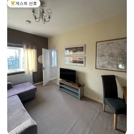
게스트 선호
상위 게스트 선호