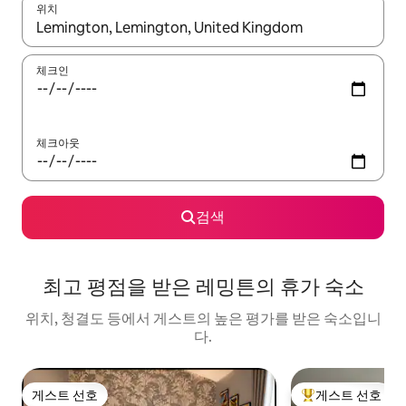
위치
결과가 나오면 위·아래 화살표 키를 사용하거나 터치 또는 스와이프
체크인
체크아웃
검색
최고 평점을 받은 레밍튼의 휴가 숙소
위치, 청결도 등에서 게스트의 높은 평가를 받은 숙소입니
다.
게스트 선호
게스트 선호
게스트 선호
상위 게스트 선호