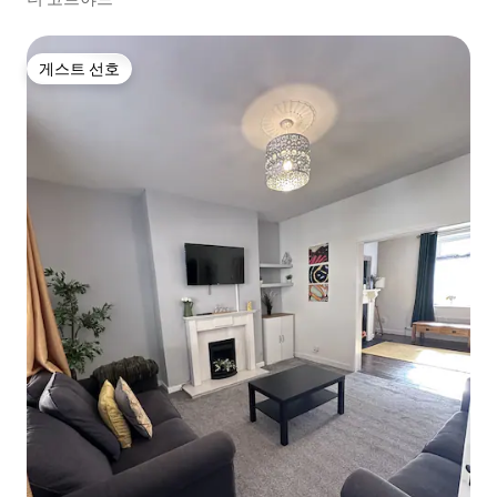
게스트 선호
게스트 선호