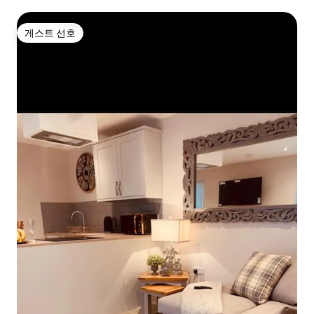
게스트 선호
게스트 선호