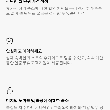
간단한 월 단위 가격 책정
휴가지 장기 숙소에 대한 할인 혜택을 누리면서 추가 수수
료 없이 월 단위로 요금을 결제할 수 있습니다.*
안심하고 예약하세요.
실제 숙박한 게스트의 후기이므로 믿을 수 있고, 숙박 기간
동안 연중무휴 고객지원이 제공됩니다.
디지털 노마드 및 출장에 적합한 숙소
출장을 자주 다니시나요? 초고속 와이파이와 전용 업무 공