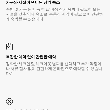
가구와 시설이 완비된 장기 숙소
주방 및 가구 완비 등 한 달 이상 장기 숙박에 필요한 모든
시설을 갖춘 임대 숙소로, 부동산 계약이 필요 없이 간편하
게 숙박할 수 있습니다.
복잡한 계약 없이 간편한 예약
정확한 체크인 및 체크아웃 날짜를 선택하고 추가 약정이
나 서류 절차 없이 간편하게 온라인으로 예약할 수 있습니
다.*