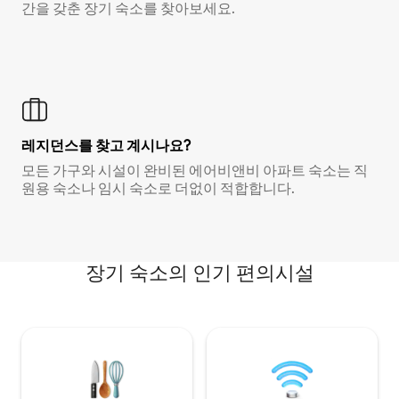
간을 갖춘 장기 숙소를 찾아보세요.
레지던스를 찾고 계시나요?
모든 가구와 시설이 완비된 에어비앤비 아파트 숙소는 직
원용 숙소나 임시 숙소로 더없이 적합합니다.
장기 숙소의 인기 편의시설