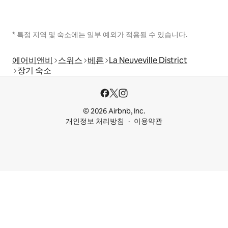
* 특정 지역 및 숙소에는 일부 예외가 적용될 수 있습니다.
에어비앤비
스위스
베른
La Neuveville District
장기 숙소
© 2026 Airbnb, Inc.
개인정보 처리방침
이용약관