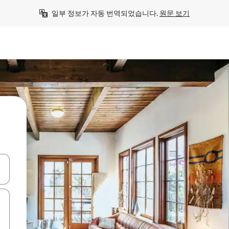
일부 정보가 자동 번역되었습니다. 
원문 보기
 또는 스와이프 동작으로 탐색하세요.