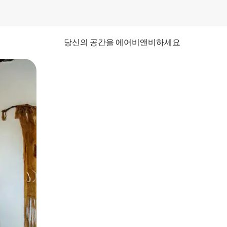
당신의 공간을 에어비앤비하세요