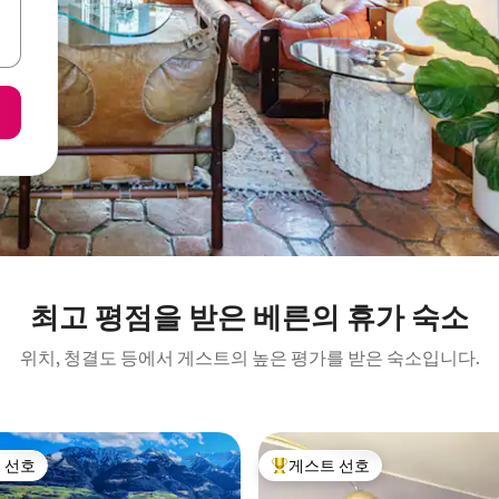
최고 평점을 받은 베른의 휴가 숙소
위치, 청결도 등에서 게스트의 높은 평가를 받은 숙소입니다.
 선호
게스트 선호
스트 선호
상위 게스트 선호