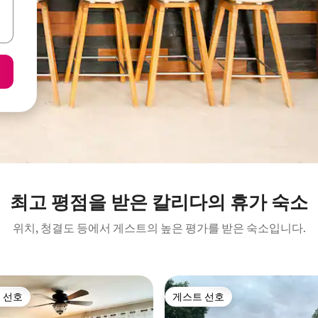
최고 평점을 받은 칼리다의 휴가 숙소
위치, 청결도 등에서 게스트의 높은 평가를 받은 숙소입니다.
 선호
게스트 선호
스트 선호
게스트 선호