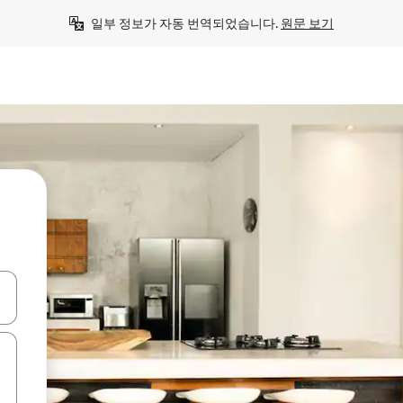
일부 정보가 자동 번역되었습니다. 
원문 보기
 또는 스와이프 동작으로 탐색하세요.