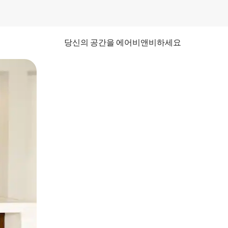
당신의 공간을 에어비앤비하세요