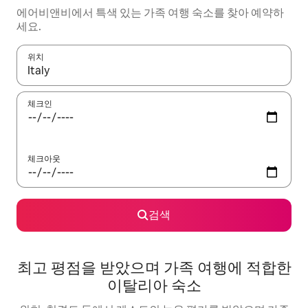
에어비앤비에서 특색 있는 가족 여행 숙소를 찾아 예약하
세요.
위치
결과가 나오면 위·아래 화살표 키를 사용하거나 터치 또는 스와이프
체크인
체크아웃
검색
최고 평점을 받았으며 가족 여행에 적합한
이탈리아 숙소