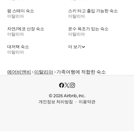
팜 스테이 숙소
스키 타고 출입 가능한 숙소
이탈리아
이탈리아
자연/에코 산장 숙소
온수 욕조가 있는 숙소
이탈리아
이탈리아
대저택 숙소
더 보기
이탈리아
에어비앤비
이탈리아
가족여행에 적합한 숙소
© 2026 Airbnb, Inc.
개인정보 처리방침
이용약관