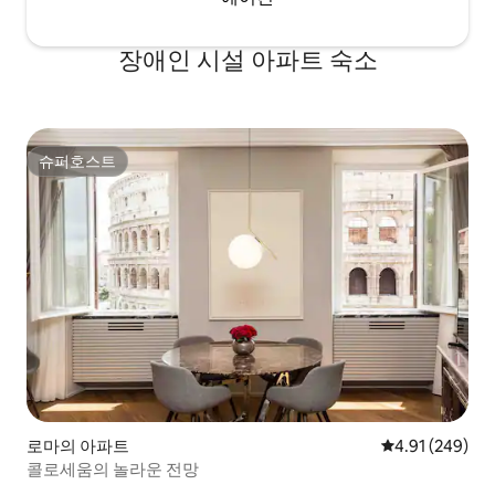
장애인 시설 아파트 숙소
슈퍼호스트
슈퍼호스트
로마의 아파트
평점 4.91점(5점
4.91 (249)
콜로세움의 놀라운 전망