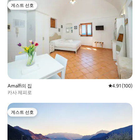
게스트 선호
게스트 선호
Amalfi의 집
평점 4.91점(5
4.91 (100)
카사 제피로
게스트 선호
게스트 선호