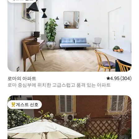
게스트 선호
로마의 아파트
평점 4.95점(5점
4.95 (304)
로마 중심부에 위치한 고급스럽고 품격 있는 아파트
게스트 선호
상위 게스트 선호