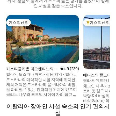
위치, 청결도 등에서 게스트의 높은 평가를 받았으며 장애
인 시설을 갖춘 숙소입니다.
게스트 선호
게스트 선호
게스트 선호
상위 게스트 선호
카스티글리온 피오렌티노의 저
평점 4.9점(5점 만점), 후기 239
4.9 (239)
택
빌라의 토스카나 매력 - 전원 지역 - 빌라 세
베니스의 콘도미니
나이아
토스카나의 매력적인 시골 지역에 위치한
팔라초 위드만 | 럭
저희 저택은 토스카나와 움브리아의 비밀
루프톱
체크인 시 추가로 결제
을 파헤칠 수 있는 전략적인 위치에 있으며
소비 및 침구 대여: 1
올리브 나무와 포도밭 사이에 자리 잡고 있
박당 € 4 바실리카 델라 살루테 (Basilica
습니다. 에어컨과 웰니스 공간이 있는 수영
della Salute)
장에서 편안하게 휴식을 취하실 수 있습니
이탈리아 장애인 시설 숙소의 인기 편의시
(Baldassarre Lo
다. 빌라 세나이아는 목조 대들보가 있는 넓
중 하나인 이 웅장한
설
은 집으로 토스카나 시골 지역에서 가장 사
석입니다. 펜트하우스는 베니스 시내 중심