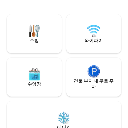
랑받는 곳 중 하나인 아름다운 언덕 위에 위
부에 위치한 팔라초
치하여 목가적인 전망을 자랑합니다. 야외
치해 있습니다. 파티나 이벤트는 금지되어
에서 식사를 하며 토스카나 와인을 마시고
있습니다. 주거용 건물이며 이웃과 좋은 관
귀뚜라미와 매미의 소리를 들을 수 있는 매
계를 유지하고 싶습
력적인 환경입니다.
주방
와이파이
건물 부지 내 무료 주
수영장
차
에어컨