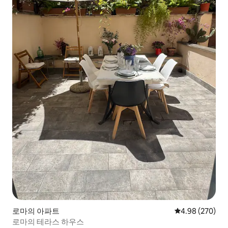
로마의 아파트
평점 4.98점(5점
4.98 (270)
로마의 테라스 하우스