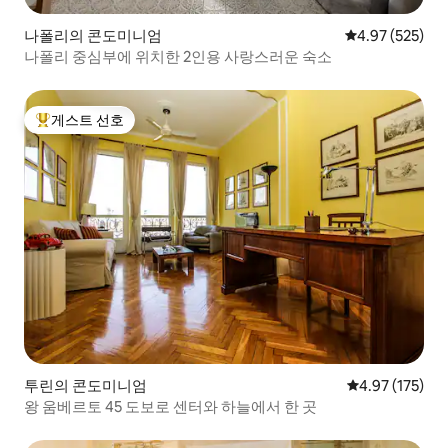
나폴리의 콘도미니엄
평점 4.97점(5점
4.97 (525)
나폴리 중심부에 위치한 2인용 사랑스러운 숙소
게스트 선호
상위 게스트 선호
투린의 콘도미니엄
평점 4.97점(5
4.97 (175)
왕 움베르토 45 도보로 센터와 하늘에서 한 곳