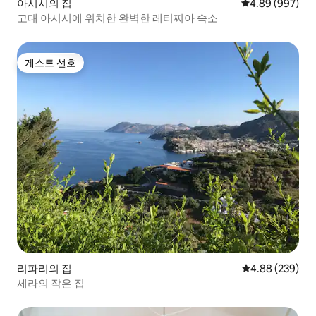
아시시의 집
평점 4.89점(5점
4.89 (997)
고대 아시시에 위치한 완벽한 레티찌아 숙소
게스트 선호
게스트 선호
리파리의 집
평점 4.88점(5점
4.88 (239)
세라의 작은 집