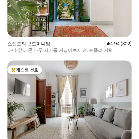
소렌토의 콘도미니엄
평점 4.94점(5점
4.94 (302)
바다 앞 레몬 나무 사이를 거닐어보세요. 토졸리 저택
게스트 선호
상위 게스트 선호