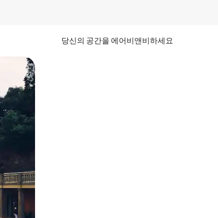
당신의 공간을 에어비앤비하세요