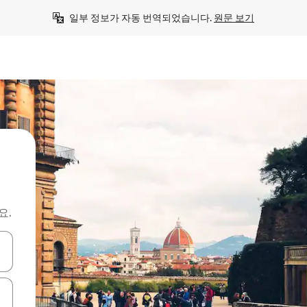
일부 정보가 자동 번역되었습니다. 
원문 보기
요.
 또는 스와이프 동작으로 탐색하세요.