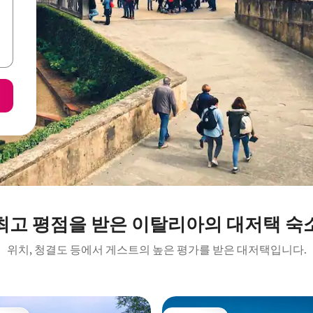
최고 평점을 받은 이탈리아의 대저택 숙
위치, 청결도 등에서 게스트의 높은 평가를 받은 대저택입니다.