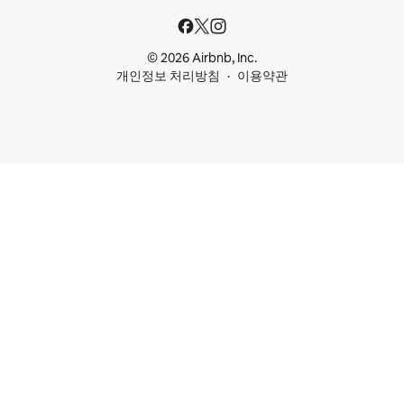
© 2026 Airbnb, Inc.
개인정보 처리방침
이용약관