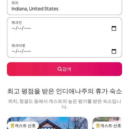
위치
결과가 나오면 위·아래 화살표 키를 사용하거나 터치 또는 스와이프
체크인
체크아웃
검색
최고 평점을 받은 인디애나주의 휴가 숙소
위치, 청결도 등에서 게스트의 높은 평가를 받은 숙소입니
다.
게스트 선호
게스트 선호
상위 게스트 선호
상위 게스트 선호