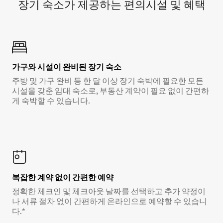
장기 숙소가 제공하는 편의시설 및 혜택
가구와 시설이 완비된 장기 숙소
주방 및 가구 완비 등 한 달 이상 장기 숙박에 필요한 모든
시설을 갖춘 임대 숙소로, 부동산 계약이 필요 없이 간편하
게 숙박할 수 있습니다.
복잡한 계약 없이 간편한 예약
정확한 체크인 및 체크아웃 날짜를 선택하고 추가 약정이
나 서류 절차 없이 간편하게 온라인으로 예약할 수 있습니
다.*