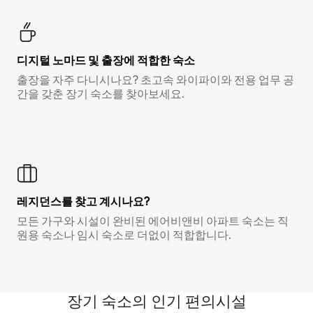
디지털 노마드 및 출장에 적합한 숙소
출장을 자주 다니시나요? 초고속 와이파이와 전용 업무 공
간을 갖춘 장기 숙소를 찾아보세요.
레지던스를 찾고 계시나요?
모든 가구와 시설이 완비된 에어비앤비 아파트 숙소는 직
원용 숙소나 임시 숙소로 더없이 적합합니다.
장기 숙소의 인기 편의시설