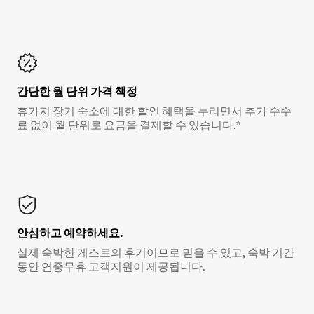
간단한 월 단위 가격 책정
휴가지 장기 숙소에 대한 할인 혜택을 누리면서 추가 수수
료 없이 월 단위로 요금을 결제할 수 있습니다.*
안심하고 예약하세요.
실제 숙박한 게스트의 후기이므로 믿을 수 있고, 숙박 기간
동안 연중무휴 고객지원이 제공됩니다.