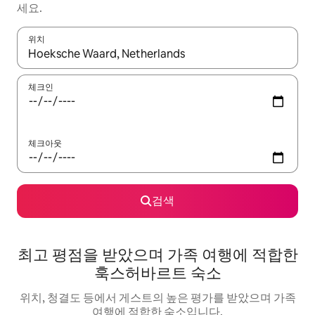
세요.
위치
결과가 나오면 위·아래 화살표 키를 사용하거나 터치 또는 스와이프
체크인
체크아웃
검색
최고 평점을 받았으며 가족 여행에 적합한
훅스허바르트 숙소
위치, 청결도 등에서 게스트의 높은 평가를 받았으며 가족
여행에 적합한 숙소입니다.