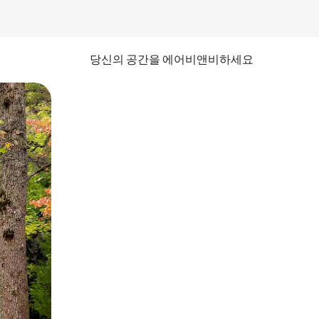
당신의 공간을 에어비앤비하세요