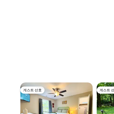
게스트 선호
게스트 
게스트 선호
게스트 