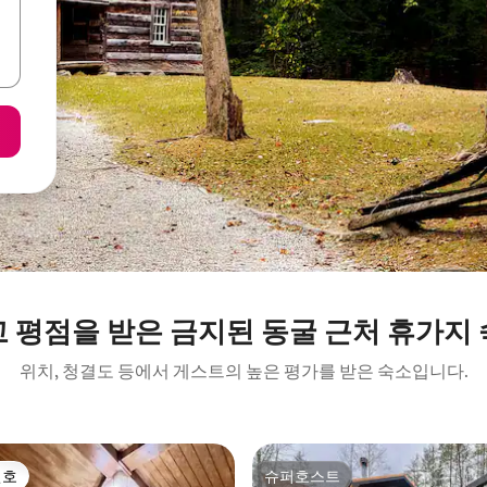
 평점을 받은 금지된 동굴 근처 휴가지
위치, 청결도 등에서 게스트의 높은 평가를 받은 숙소입니다.
선호
슈퍼호스트
선호
슈퍼호스트