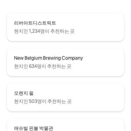
리버아트디스트릭트
현지인 1,234명이 추천하는 곳
New Belgium Brewing Company
현지인 634명이 추천하는 곳
오렌지 필
현지인 503명이 추천하는 곳
애슈빌 핀볼 박물관