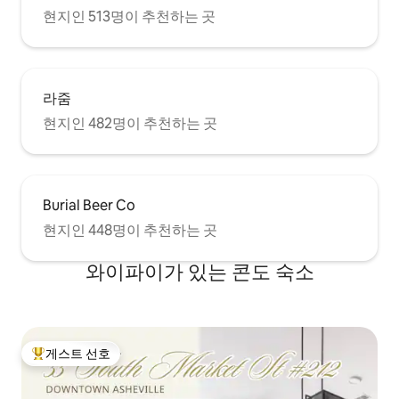
현지인 513명이 추천하는 곳
라줌
현지인 482명이 추천하는 곳
Burial Beer Co
현지인 448명이 추천하는 곳
와이파이가 있는 콘도 숙소
게스트 선호
상위 게스트 선호