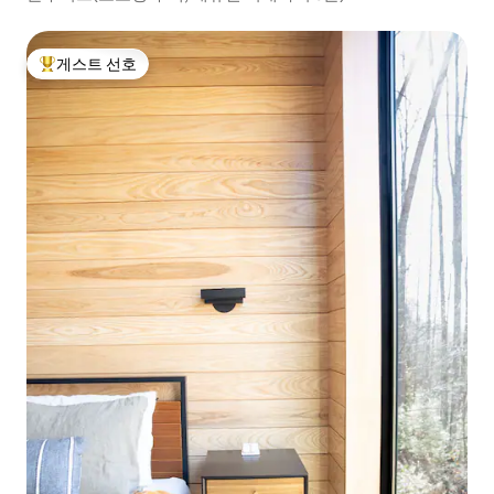
게스트 선호
상위 게스트 선호