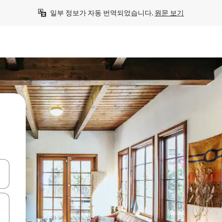
일부 정보가 자동 번역되었습니다. 
원문 보기
 또는 스와이프 동작으로 탐색하세요.