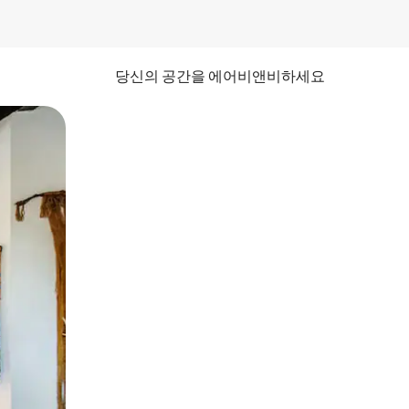
당신의 공간을 에어비앤비하세요