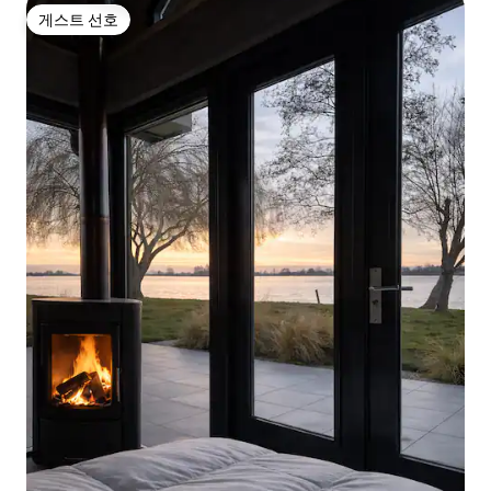
게스트 선호
게스트 선호