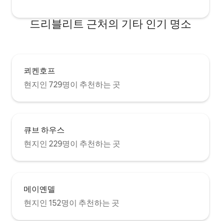
드리블리트 근처의 기타 인기 명소
쾨켄호프
현지인 729명이 추천하는 곳
큐브 하우스
현지인 229명이 추천하는 곳
메이옌델
현지인 152명이 추천하는 곳