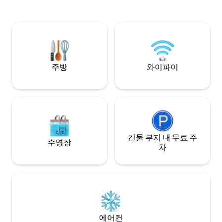
우 가까운 거리에서 시작할 수 있습니다. 숙
소 옆에 있는 카페 't Afzakkertje의 테라스
에서 휴식을 취하고 음료를 즐기실 수 있습
니다. 협의 후 스위트에 반려동물 동반을 허
용합니다. 이 사실을 알려주세요.
주방
와이파이
건물 부지 내 무료 주
수영장
차
에어컨