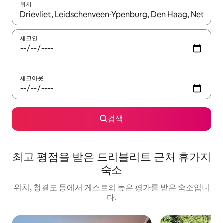
위치
결과가 나오면 위·아래 화살표 키를 사용하거나 터치 또는 스와이프
체크인
체크아웃
검색
최고 평점을 받은 드리블리트 근처 휴가지
숙소
위치, 청결도 등에서 게스트의 높은 평가를 받은 숙소입니
다.