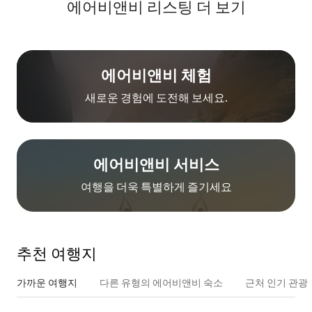
에어비앤비 리스팅 더 보기
에어비앤비 체험
새로운 경험에 도전해 보세요.
에어비앤비 서비스
여행을 더욱 특별하게 즐기세요
추천 여행지
가까운 여행지
다른 유형의 에어비앤비 숙소
근처 인기 관광