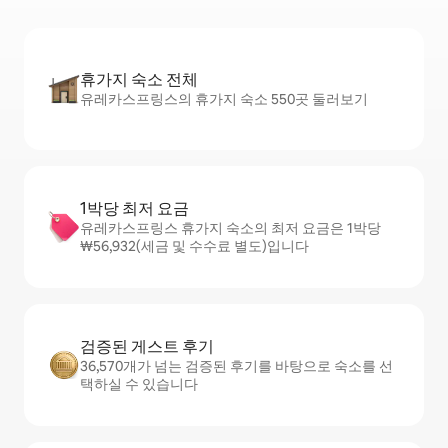
휴가지 숙소 전체
유레카스프링스의 휴가지 숙소 550곳 둘러보기
1박당 최저 요금
유레카스프링스 휴가지 숙소의 최저 요금은 1박당
₩56,932(세금 및 수수료 별도)입니다
검증된 게스트 후기
36,570개가 넘는 검증된 후기를 바탕으로 숙소를 선
택하실 수 있습니다