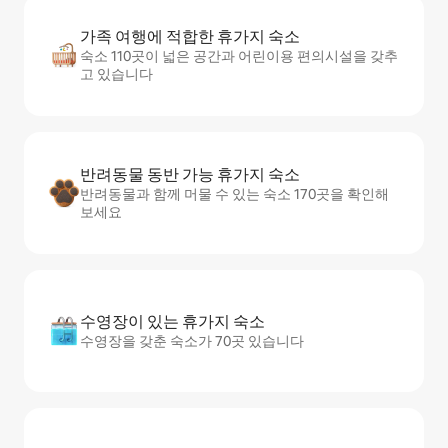
가족 여행에 적합한 휴가지 숙소
숙소 110곳이 넓은 공간과 어린이용 편의시설을 갖추
고 있습니다
반려동물 동반 가능 휴가지 숙소
반려동물과 함께 머물 수 있는 숙소 170곳을 확인해
보세요
수영장이 있는 휴가지 숙소
수영장을 갖춘 숙소가 70곳 있습니다