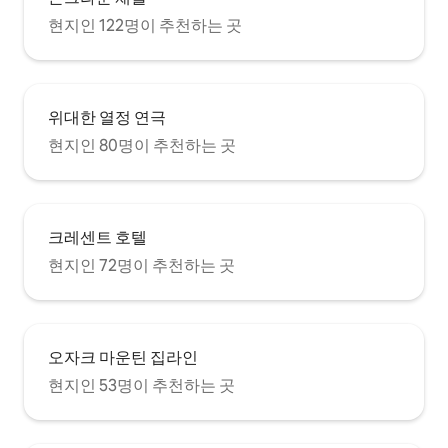
현지인 122명이 추천하는 곳
위대한 열정 연극
현지인 80명이 추천하는 곳
크레센트 호텔
현지인 72명이 추천하는 곳
오자크 마운틴 집라인
현지인 53명이 추천하는 곳