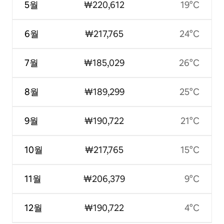
5월
₩220,612
19°C
6월
₩217,765
24°C
7월
₩185,029
26°C
8월
₩189,299
25°C
9월
₩190,722
21°C
10월
₩217,765
15°C
11월
₩206,379
9°C
12월
₩190,722
4°C