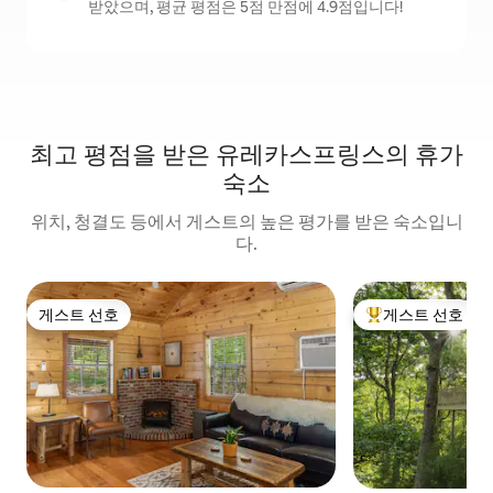
받았으며, 평균 평점은 5점 만점에 4.9점입니다!
최고 평점을 받은 유레카스프링스의 휴가
숙소
위치, 청결도 등에서 게스트의 높은 평가를 받은 숙소입니
다.
게스트 선호
게스트 선호
게스트 선호
상위 게스트 선호