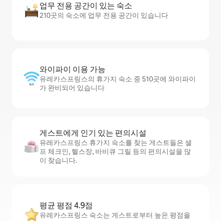
업무 전용 공간이 있는 숙소
210곳의 숙소에 업무 전용 공간이 있습니다
와이파이 이용 가능
유레카스프링스의 휴가지 숙소 중 510곳에 와이파이
가 완비되어 있습니다
게스트에게 인기 있는 편의시설
유레카스프링스 휴가지 숙소를 찾는 게스트들은 셀
프 체크인, 헬스장, 바비큐 그릴 등의 편의시설을 많
이 찾습니다.
평균 평점 4.9점
유레카스프링스 숙소는 게스트로부터 높은 평점을