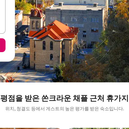
 평점을 받은 쏜크라운 채플 근처 휴가지
위치, 청결도 등에서 게스트의 높은 평가를 받은 숙소입니다.