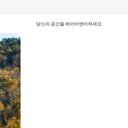
당신의 공간을 에어비앤비하세요