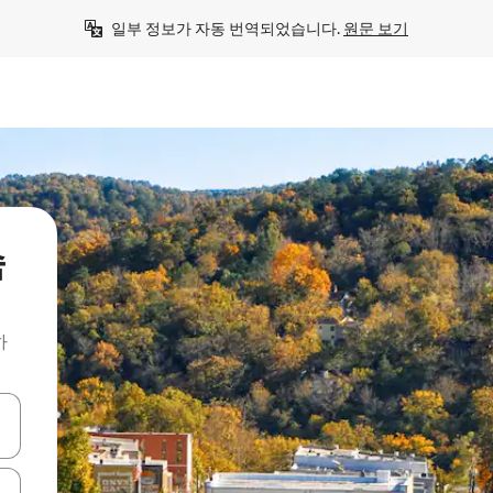
일부 정보가 자동 번역되었습니다. 
원문 보기
숙
하
 또는 스와이프 동작으로 탐색하세요.