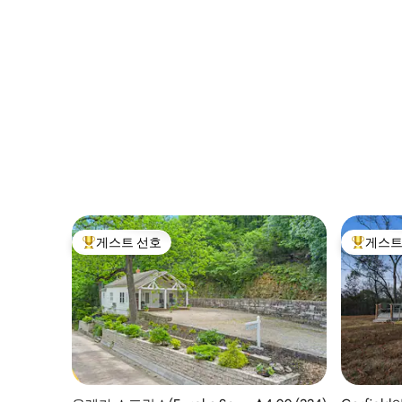
장
게스트 선호
게스트
상위 게스트 선호
상위 게