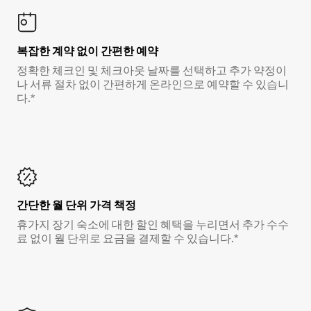
복잡한 계약 없이 간편한 예약
정확한 체크인 및 체크아웃 날짜를 선택하고 추가 약정이
나 서류 절차 없이 간편하게 온라인으로 예약할 수 있습니
다.*
간단한 월 단위 가격 책정
휴가지 장기 숙소에 대한 할인 혜택을 누리면서 추가 수수
료 없이 월 단위로 요금을 결제할 수 있습니다.*