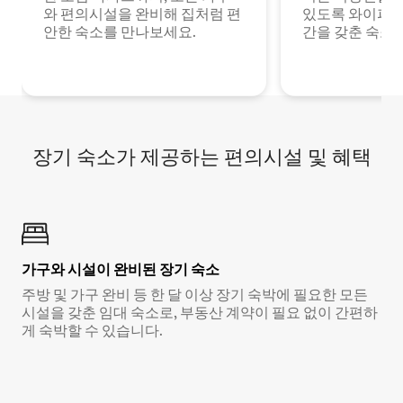
와 편의시설을 완비해 집처럼 편
있도록 와이파이
안한 숙소를 만나보세요.
간을 갖춘 숙소
장기 숙소가 제공하는 편의시설 및 혜택
가구와 시설이 완비된 장기 숙소
주방 및 가구 완비 등 한 달 이상 장기 숙박에 필요한 모든
시설을 갖춘 임대 숙소로, 부동산 계약이 필요 없이 간편하
게 숙박할 수 있습니다.