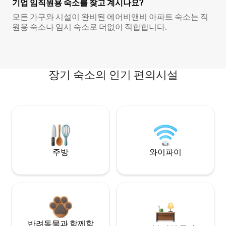
기업 임직원용 숙소를 찾고 계시나요?
모든 가구와 시설이 완비된 에어비앤비 아파트 숙소는 직
원용 숙소나 임시 숙소로 더없이 적합합니다.
장기 숙소의 인기 편의시설
주방
와이파이
반려동물과 함께할