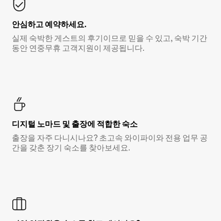
안심하고 예약하세요.
실제 숙박한 게스트의 후기이므로 믿을 수 있고, 숙박 기간
동안 연중무휴 고객지원이 제공됩니다.
디지털 노마드 및 출장에 적합한 숙소
출장을 자주 다니시나요? 초고속 와이파이와 전용 업무 공
간을 갖춘 장기 숙소를 찾아보세요.