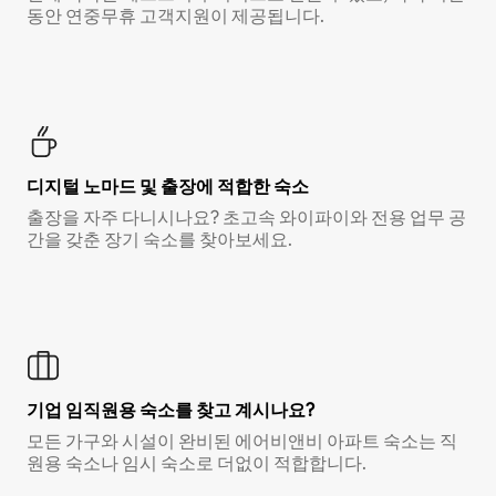
동안 연중무휴 고객지원이 제공됩니다.
디지털 노마드 및 출장에 적합한 숙소
출장을 자주 다니시나요? 초고속 와이파이와 전용 업무 공
간을 갖춘 장기 숙소를 찾아보세요.
기업 임직원용 숙소를 찾고 계시나요?
모든 가구와 시설이 완비된 에어비앤비 아파트 숙소는 직
원용 숙소나 임시 숙소로 더없이 적합합니다.