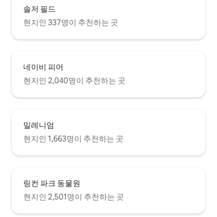
솔저 필드
현지인 337명이 추천하는 곳
네이비 피어
현지인 2,040명이 추천하는 곳
밀레니엄
현지인 1,663명이 추천하는 곳
링컨 파크 동물원
현지인 2,501명이 추천하는 곳