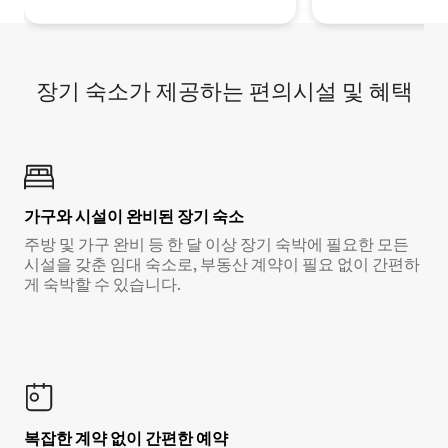
장기 숙소가 제공하는 편의시설 및 혜택
가구와 시설이 완비된 장기 숙소
주방 및 가구 완비 등 한 달 이상 장기 숙박에 필요한 모든
시설을 갖춘 임대 숙소로, 부동산 계약이 필요 없이 간편하
게 숙박할 수 있습니다.
복잡한 계약 없이 간편한 예약