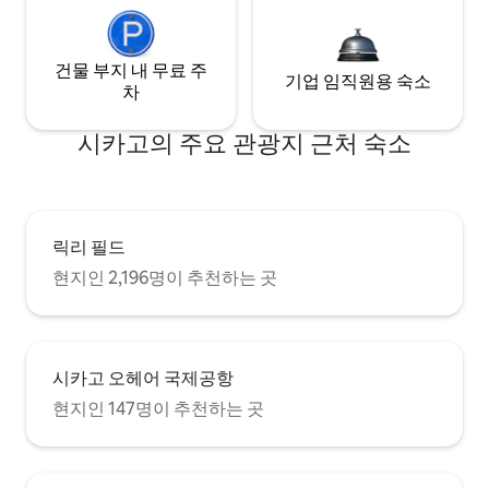
건물 부지 내 무료 주
기업 임직원용 숙소
차
시카고의 주요 관광지 근처 숙소
릭리 필드
현지인 2,196명이 추천하는 곳
시카고 오헤어 국제공항
현지인 147명이 추천하는 곳