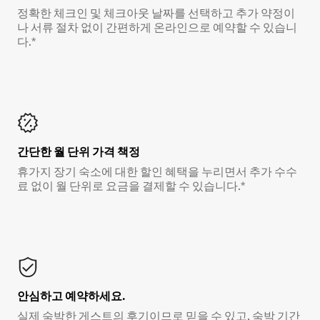
정확한 체크인 및 체크아웃 날짜를 선택하고 추가 약정이
나 서류 절차 없이 간편하게 온라인으로 예약할 수 있습니
다.*
간단한 월 단위 가격 책정
휴가지 장기 숙소에 대한 할인 혜택을 누리면서 추가 수수
료 없이 월 단위로 요금을 결제할 수 있습니다.*
안심하고 예약하세요.
실제 숙박한 게스트의 후기이므로 믿을 수 있고, 숙박 기간